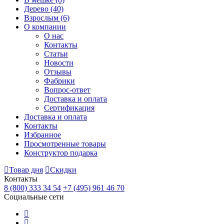
Дерево
(40)
Взрослым
(6)
О компании
О нас
Контакты
Статьи
Новости
Отзывы
Фабрики
Вопрос-ответ
Доставка и оплата
Сертификация
Доставка и оплата
Контакты
Избранное
Просмотренные товары
Конструктор подарка
Товар дня
Скидки
Контакты
8 (800) 333 34 54
+7 (495) 961 46 70
Социальные сети