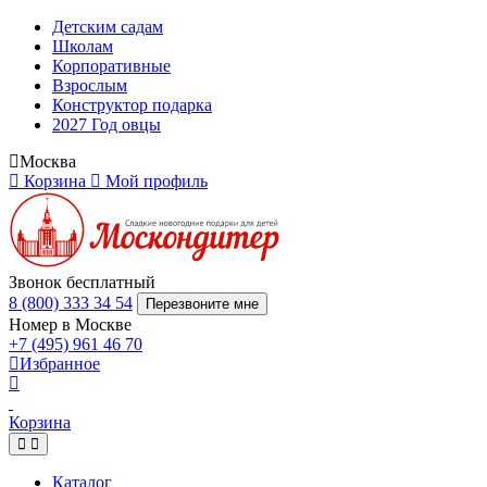
Детским садам
Школам
Корпоративные
Взрослым
Конструктор подарка
2027 Год овцы
Москва
Корзина
Мой профиль
Звонок бесплатный
8 (800) 333 34 54
Перезвоните мне
Номер в Москве
+7 (495) 961 46 70
Избранное
Корзина
Каталог