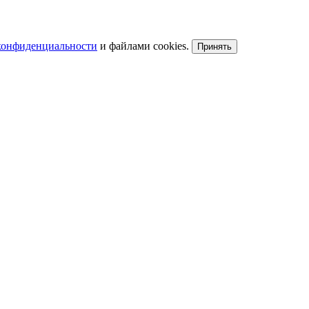
конфиденциальности
и файлами cookies.
Принять