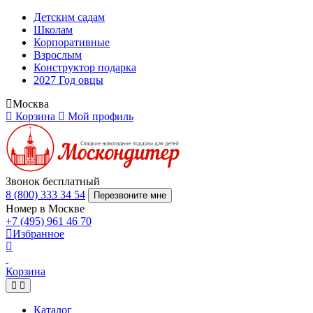
Детским садам
Школам
Корпоративные
Взрослым
Конструктор подарка
2027 Год овцы
Москва
Корзина
Мой профиль
Звонок бесплатный
8 (800) 333 34 54
Перезвоните мне
Номер в Москве
+7 (495) 961 46 70
Избранное
Корзина
Каталог