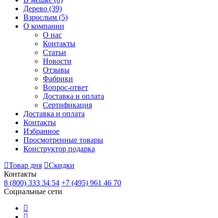
Дерево
(39)
Взрослым
(5)
О компании
О нас
Контакты
Статьи
Новости
Отзывы
Фабрики
Вопрос-ответ
Доставка и оплата
Сертификация
Доставка и оплата
Контакты
Избранное
Просмотренные товары
Конструктор подарка
Товар дня
Скидки
Контакты
8 (800) 333 34 54
+7 (495) 961 46 70
Социальные сети