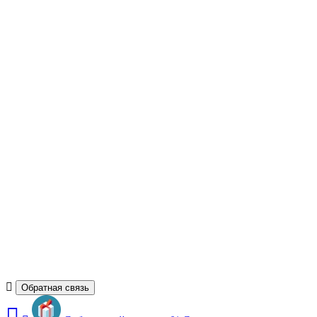
Обратная связь