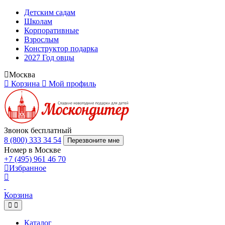
Детским садам
Школам
Корпоративные
Взрослым
Конструктор подарка
2027 Год овцы
Москва
Корзина
Мой профиль
Звонок бесплатный
8 (800) 333 34 54
Перезвоните мне
Номер в Москве
+7 (495) 961 46 70
Избранное
Корзина
Каталог