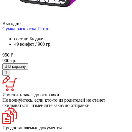
Выгодно
Сумка раскраска Птицы
состав: Бюджет
49 конфет / 900 гр.
950 ₽
900 гр.
В корзину
Изменить заказ до отправки
Не волнуйтесь, если кто-то из родителей не станет
скидываться - изменяйте заказ до отправки
Предоставляемые документы