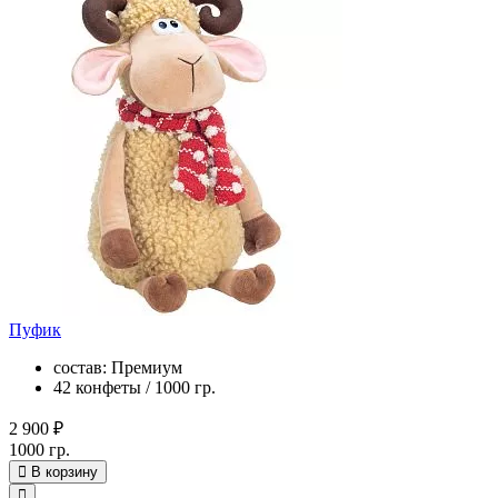
Пуфик
состав: Премиум
42 конфеты / 1000 гр.
2 900 ₽
1000 гр.
В корзину