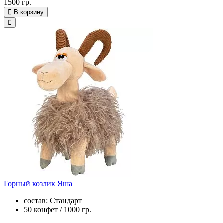
1500 гр.
В корзину
Горный козлик Яша
состав: Стандарт
50 конфет / 1000 гр.