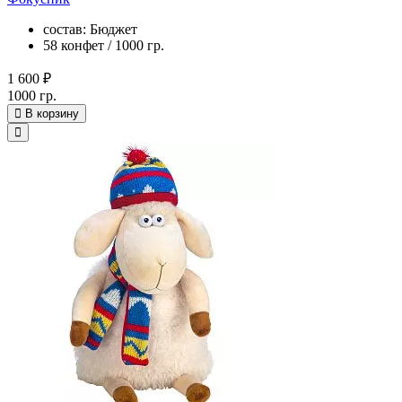
состав: Бюджет
58 конфет / 1000 гр.
1 600 ₽
1000 гр.
В корзину