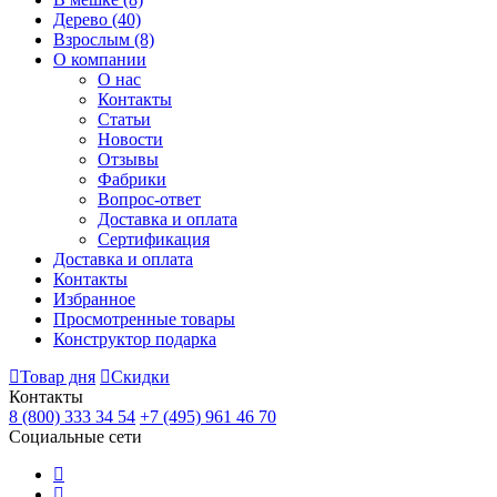
Дерево
(40)
Взрослым
(8)
О компании
О нас
Контакты
Статьи
Новости
Отзывы
Фабрики
Вопрос-ответ
Доставка и оплата
Сертификация
Доставка и оплата
Контакты
Избранное
Просмотренные товары
Конструктор подарка
Товар дня
Скидки
Контакты
8 (800) 333 34 54
+7 (495) 961 46 70
Социальные сети