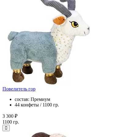
Повелитель гор
состав: Премиум
44 конфеты / 1100 гр.
3 300 ₽
1100 гр.