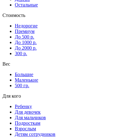
Остальные
Стоимость
Недорогие
Премиум
До 500 р.
До 1000 р.
До 2000 р.
300 р.
Вес
Большие
Маленькие
500 гр.
Для кого
Ребенку
Для девочек
Для мальчиков
Подросткам
Взрослым
Детям сотрудников