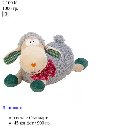
2 100 ₽
1000 гр.
Ленивчик
состав: Стандарт
45 конфет / 900 гр.