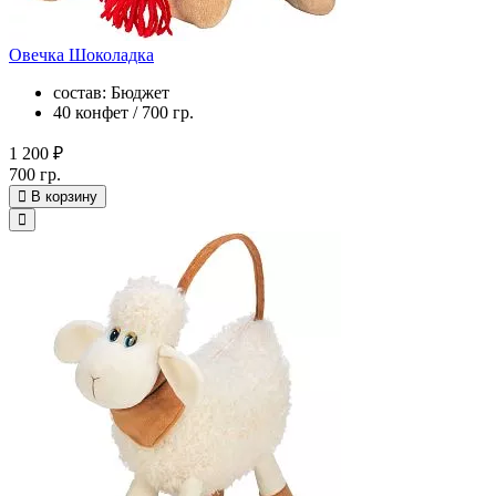
Овечка Шоколадка
состав: Бюджет
40 конфет / 700 гр.
1 200 ₽
700 гр.
В корзину