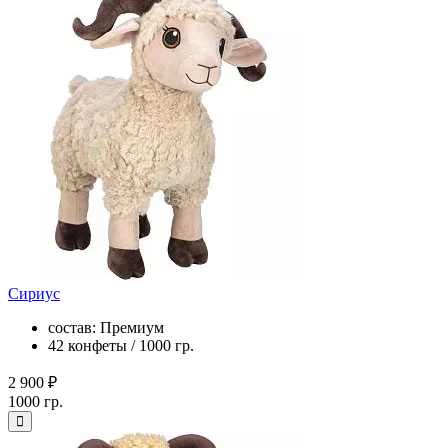
Сириус
состав: Премиум
42 конфеты / 1000 гр.
2 900 ₽
1000 гр.