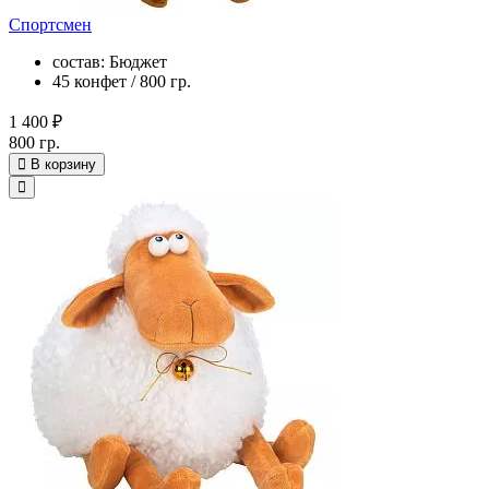
Спортсмен
состав: Бюджет
45 конфет / 800 гр.
1 400 ₽
800 гр.
В корзину