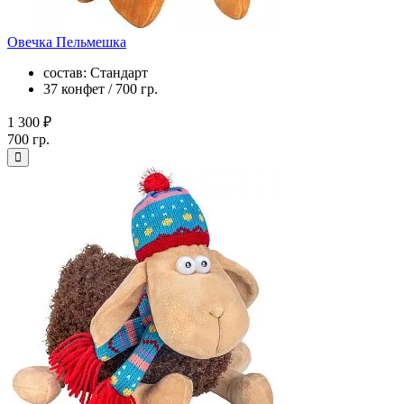
Овечка Пельмешка
состав: Стандарт
37 конфет / 700 гр.
1 300 ₽
700 гр.