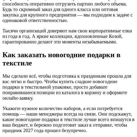
способность оперативно отгрузить партию любого объема.
Будь то скромный заказ для одного класса или оптовая
закупка для крупного предприятия — мы подходим к задаче с
одинаковой ответственностью.
Тысячи организаций доверяют нам свои корпоративные елки
из года в год. А яркие коллекции, вдохновленные Козой,
гарантированно делают эти моменты незабываемыми.
Как заказать новогодние подарки в
текстиле
Мы сделали всё, чтобы подготовка к праздникам прошла для
вас легко и быстро. Чтобы купить сладкие новогодние
подарки в текстильной упаковке, просто добавьте
понравившиеся позиции из каталога в корзину и оформите
онлайн-заявку.
Укажите нужное количество наборов, а если потребуется
помощь — наши менеджеры всегда на связи. Они подскажут,
какие новогодние подарки в текстиле лучше всего впишутся в
ваш бюджет, и бережно подготовят заказ к отправке, чтобы
праздник 2027 года прошел безупречно.