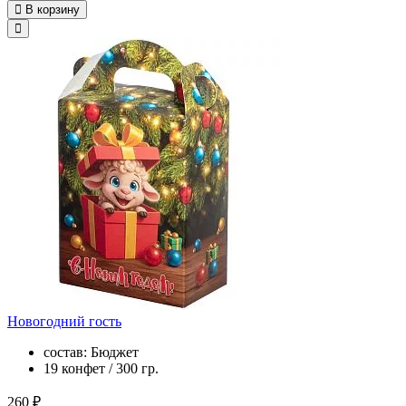
В корзину
Новогодний гость
состав: Бюджет
19 конфет / 300 гр.
260 ₽