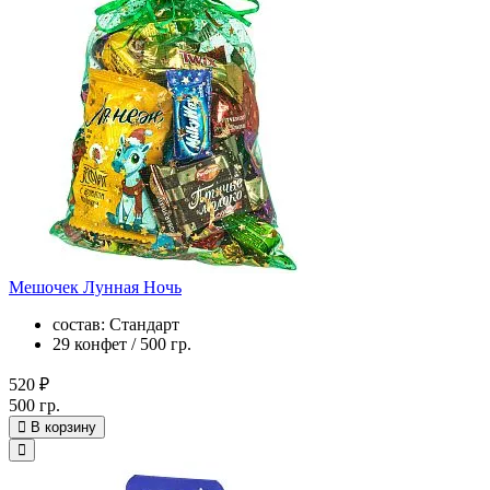
Мешочек Лунная Ночь
состав: Стандарт
29 конфет / 500 гр.
520 ₽
500 гр.
В корзину