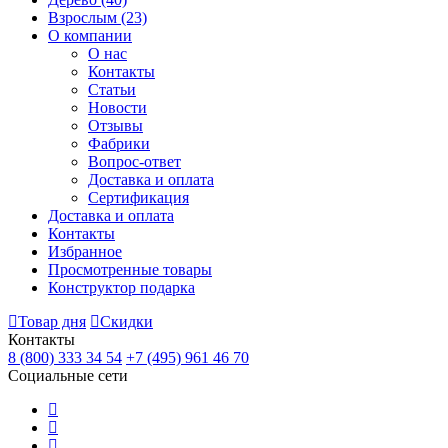
Взрослым
(23)
О компании
О нас
Контакты
Статьи
Новости
Отзывы
Фабрики
Вопрос-ответ
Доставка и оплата
Сертификация
Доставка и оплата
Контакты
Избранное
Просмотренные товары
Конструктор подарка
Товар дня
Скидки
Контакты
8 (800) 333 34 54
+7 (495) 961 46 70
Социальные сети