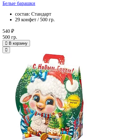
Белые барашки
состав: Стандарт
29 конфет / 500 гр.
540 ₽
500 гр.
В корзину