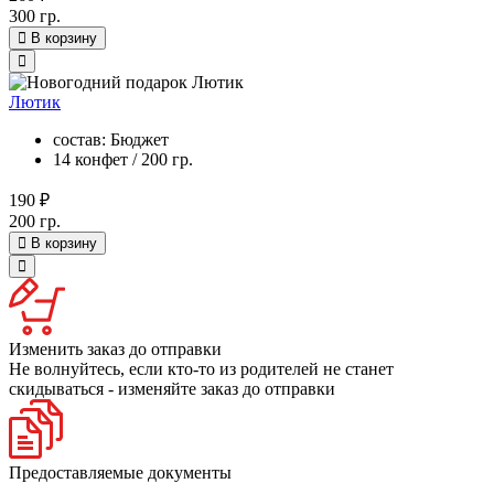
300 гр.
В корзину
Лютик
состав: Бюджет
14 конфет / 200 гр.
190 ₽
200 гр.
В корзину
Изменить заказ до отправки
Не волнуйтесь, если кто-то из родителей не станет
скидываться - изменяйте заказ до отправки
Предоставляемые документы