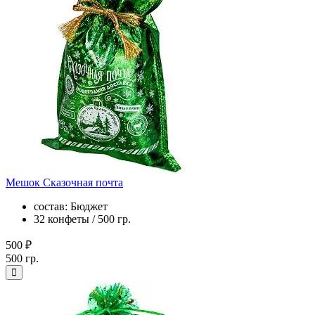
Мешок Сказочная почта
состав: Бюджет
32 конфеты / 500 гр.
500 ₽
500 гр.