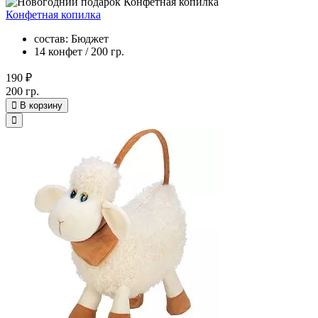
Конфетная копилка
состав: Бюджет
14 конфет / 200 гр.
190 ₽
200 гр.
В корзину