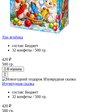
Три ягнёнка
состав: Бюджет
32 конфеты / 500 гр.
420 ₽
500 гр.
В корзину
Изумрудная сказка
состав: Бюджет
32 конфеты / 500 гр.
420 ₽
500 гр.