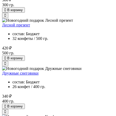
300 гр.
В корзину
Лесной презент
состав: Бюджет
32 конфеты / 500 гр.
420 ₽
500 гр.
В корзину
Дружные снеговики
состав: Бюджет
26 конфет / 400 гр.
340 ₽
400 гр.
В корзину