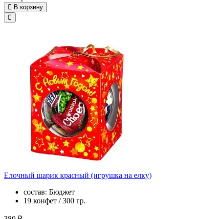
В корзину
Елочный шарик красный (игрушка на елку)
состав: Бюджет
19 конфет / 300 гр.
380 ₽