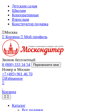
Детским садам
Школам
Корпоративные
Взрослым
Конструктор подарка
Москва
Корзина
Мой профиль
Звонок бесплатный
8 (800) 333 34 54
Перезвоните мне
Номер в Москве
+7 (495) 961 46 70
Избранное
Корзина
Каталог
Все подарки