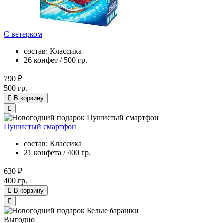
С ветерком
состав: Классика
26 конфет / 500 гр.
790 ₽
500 гр.
В корзину
Пушистый смартфон
состав: Классика
21 конфета / 400 гр.
630 ₽
400 гр.
В корзину
Выгодно