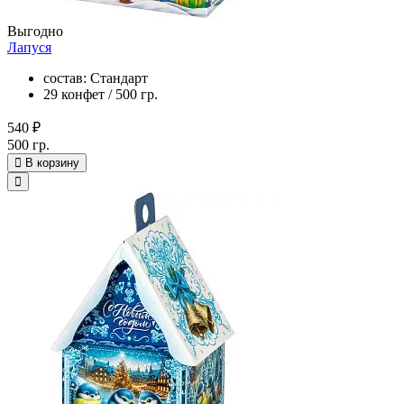
Выгодно
Лапуся
состав: Стандарт
29 конфет / 500 гр.
540 ₽
500 гр.
В корзину