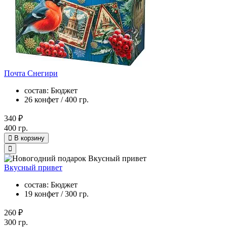
Почта Снегири
состав: Бюджет
26 конфет / 400 гр.
340 ₽
400 гр.
В корзину
Вкусный привет
состав: Бюджет
19 конфет / 300 гр.
260 ₽
300 гр.