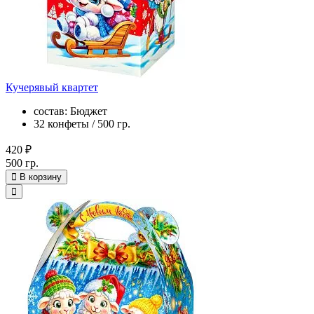
Кучерявый квартет
состав: Бюджет
32 конфеты / 500 гр.
420 ₽
500 гр.
В корзину