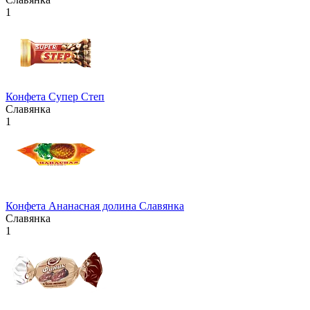
1
Конфета Супер Степ
Славянка
1
Конфета Ананасная долина Славянка
Славянка
1