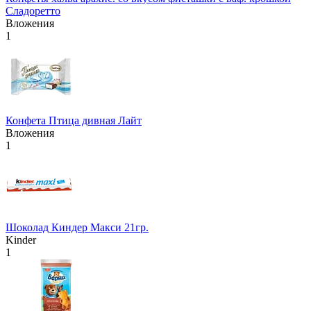
Сладоретто
Вложения
1
Конфета Птица дивная Лайт
Вложения
1
Шоколад Киндер Макси 21гр.
Kinder
1