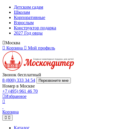
Детским садам
Школам
Корпоративные
Взрослым
Конструктор подарка
2027 Год овцы
Москва
Корзина
Мой профиль
Звонок бесплатный
8 (800) 333 34 54
Перезвоните мне
Номер в Москве
+7 (495) 961 46 70
Избранное
Корзина
Каталог