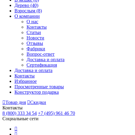
Дерево
(40)
Взрослым
(8)
О компании
О нас
Контакты
Статьи
Новости
Отзывы
Фабрики
Вопрос-ответ
Доставка и оплата
Сертификация
Доставка и оплата
Контакты
Избранное
Просмотренные товары
Конструктор подарка
Товар дня
Скидки
Контакты
8 (800) 333 34 54
+7 (495) 961 46 70
Социальные сети