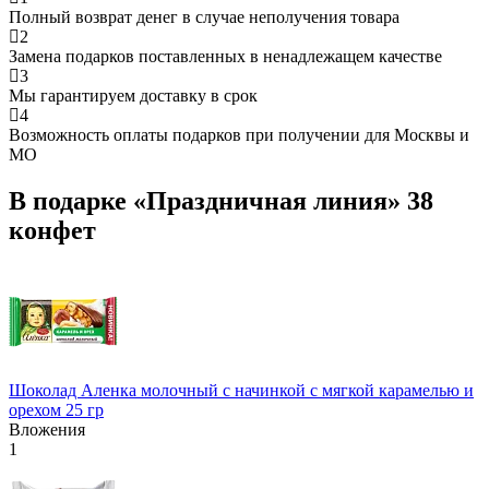
Полный возврат денег в случае неполучения товара
2
Замена подарков поставленных в ненадлежащем качестве
3
Мы гарантируем доставку в срок
4
Возможность оплаты подарков при получении для Москвы и
МО
В подарке «Праздничная линия» 38
конфет
Шоколад Аленка молочный с начинкой с мягкой карамелью и
орехом 25 гр
Вложения
1