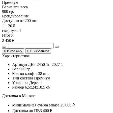
Премиум
Варианты веса
900 гр.
Брендирование
Доступно от 200 шт.
20 ₽
свернуть
Итого:
2 450
₽
В корзину
В избранное
Характеристики
Артикул
ДЕР-2450-1п-2027-1
Вес
900 гр.
Кол-во конфет
38 шт.
Тип состава
Премиум
Упаковка
Дерево
Размер
6,5х24х18,5 см
Доставка в Москве
Минимальная сумма заказа
25 000 ₽
Доставка до ПВЗ
400 ₽