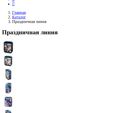
Главная
Каталог
Праздничная линия
Праздничная линия