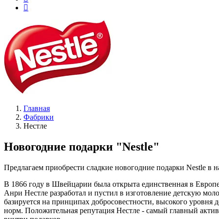
Главная
Фабрики
Нестле
Новогодние подарки "Nestle"
Предлагаем приобрести сладкие новогодние подарки Nestle в 
В 1866 году в Швейцарии была открыта единственная в Европе
Анри Нестле разработал и пустил в изготовление детскую моло
базируется на принципах добросовестности, высокого уровня д
норм. Положительная репутация Нестле - самый главный актив 