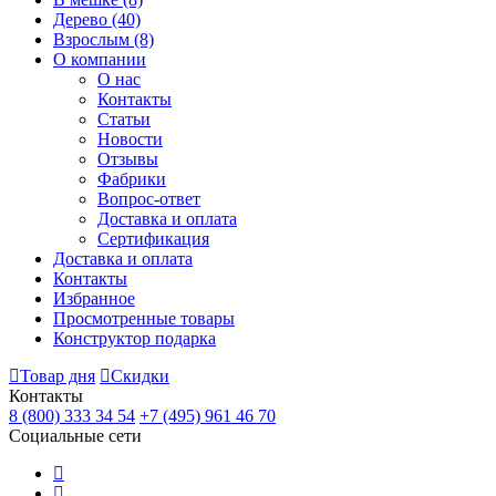
Дерево
(40)
Взрослым
(8)
О компании
О нас
Контакты
Статьи
Новости
Отзывы
Фабрики
Вопрос-ответ
Доставка и оплата
Сертификация
Доставка и оплата
Контакты
Избранное
Просмотренные товары
Конструктор подарка
Товар дня
Скидки
Контакты
8 (800) 333 34 54
+7 (495) 961 46 70
Социальные сети