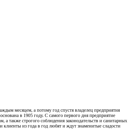
аждым месяцем, а потому год спустя владелец предприятия
основана в 1905 году. С самого первого дня предприятие
м, а также строгого соблюдения законодательств и санитарных
и клиенты из года в год любят и ждут знаменитые сладости