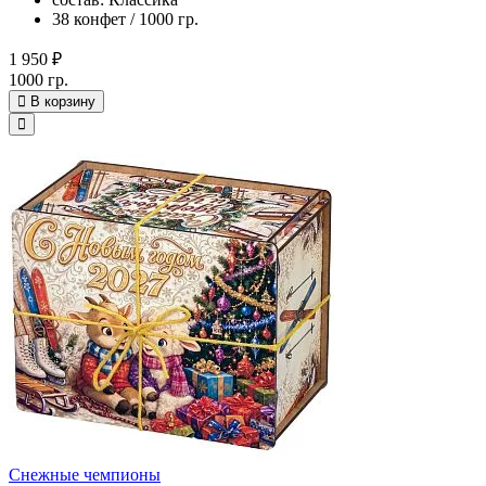
38 конфет / 1000 гр.
1 950 ₽
1000 гр.
В корзину
Снежные чемпионы