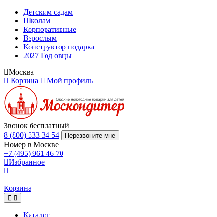
Детским садам
Школам
Корпоративные
Взрослым
Конструктор подарка
2027 Год овцы
Москва
Корзина
Мой профиль
Звонок бесплатный
8 (800) 333 34 54
Перезвоните мне
Номер в Москве
+7 (495) 961 46 70
Избранное
Корзина
Каталог