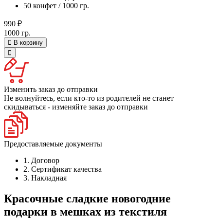
50 конфет / 1000 гр.
990 ₽
1000 гр.
В корзину
Изменить заказ до отправки
Не волнуйтесь, если кто-то из родителей не станет
скидываться - изменяйте заказ до отправки
Предоставляемые документы
1. Договор
2. Сертификат качества
3. Накладная
Красочные сладкие новогодние
подарки в мешках из текстиля