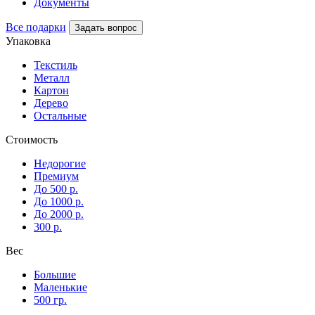
Документы
Все подарки
Задать вопрос
Упаковка
Текстиль
Металл
Картон
Дерево
Остальные
Стоимость
Недорогие
Премиум
До 500 р.
До 1000 р.
До 2000 р.
300 р.
Вес
Большие
Маленькие
500 гр.