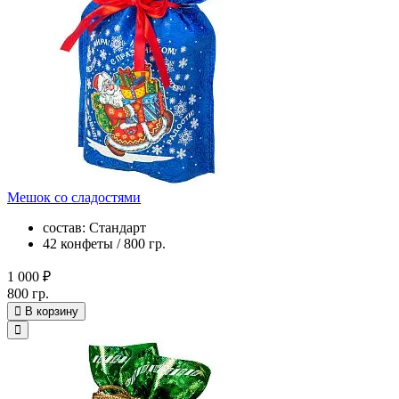
Мешок со сладостями
состав: Стандарт
42 конфеты / 800 гр.
1 000 ₽
800 гр.
В корзину