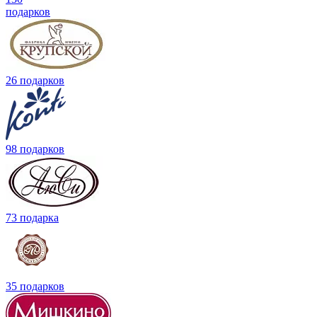
подарков
26 подарков
98 подарков
73 подарка
35 подарков