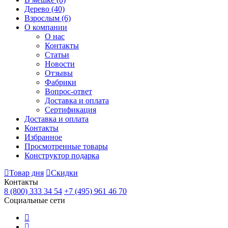
Дерево
(40)
Взрослым
(6)
О компании
О нас
Контакты
Статьи
Новости
Отзывы
Фабрики
Вопрос-ответ
Доставка и оплата
Сертификация
Доставка и оплата
Контакты
Избранное
Просмотренные товары
Конструктор подарка
Товар дня
Скидки
Контакты
8 (800) 333 34 54
+7 (495) 961 46 70
Социальные сети