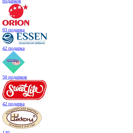
подарков
93 подарка
42 подарка
50 подарков
42 подарка
130