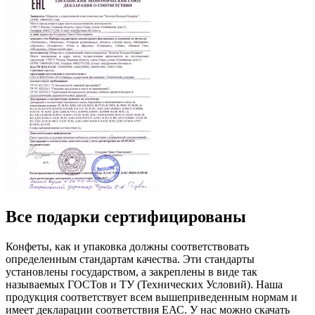
Все подарки сертифицированы
Конфеты, как и упаковка должны соответствовать
определенным стандартам качества. Эти стандарты
установлены государством, а закреплены в виде так
называемых ГОСТов и ТУ (Технических Условий). Наша
продукция соответствует всем вышеприведенным нормам и
имеет декларации соответствия ЕАС. У нас можно скачать