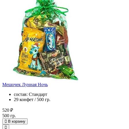
Мешочек Лунная Ночь
состав: Стандарт
29 конфет / 500 гр.
520 ₽
500 гр.
В корзину