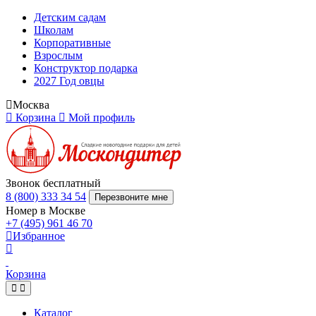
Детским садам
Школам
Корпоративные
Взрослым
Конструктор подарка
2027 Год овцы
Москва
Корзина
Мой профиль
Звонок бесплатный
8 (800) 333 34 54
Перезвоните мне
Номер в Москве
+7 (495) 961 46 70
Избранное
Корзина
Каталог