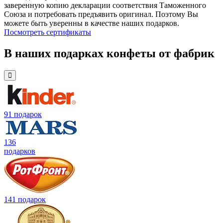
заверенную копию декларации соответствия Таможенного
Союза и потребовать предъявить оригинал. Поэтому Вы
можете быть уверенны в качестве наших подарков.
Посмотреть сертификаты
В наших подарках конфеты от фабрик
91 подарок
136
подарков
141 подарок