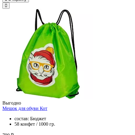
Выгодно
Мешок для обуви Кот
состав: Бюджет
58 конфет / 1000 гр.