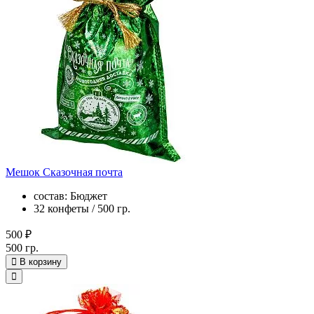
Мешок Сказочная почта
состав: Бюджет
32 конфеты / 500 гр.
500 ₽
500 гр.
В корзину