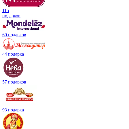
115
подарков
60 подарков
44 подарка
57 подарков
93 подарка