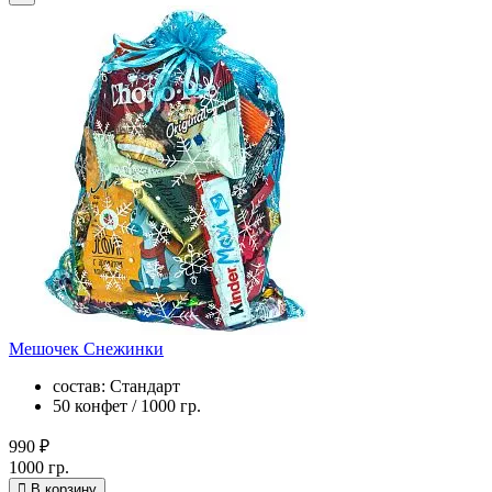
Мешочек Снежинки
состав: Стандарт
50 конфет / 1000 гр.
990 ₽
1000 гр.
В корзину