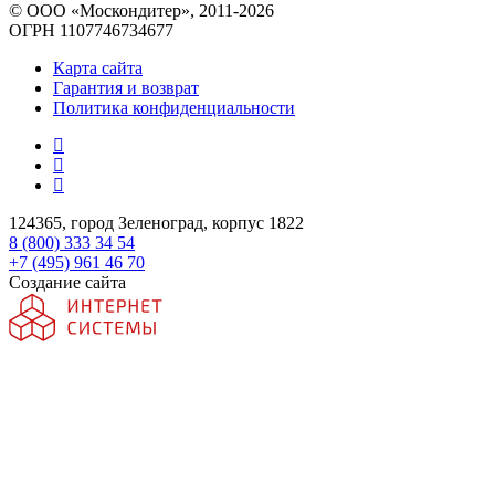
© ООО «Москондитер», 2011-2026
ОГРН 1107746734677
Карта сайта
Гарантия и возврат
Политика конфиденциальности
124365, город Зеленоград, корпус 1822
8 (800) 333 34 54
+7 (495) 961 46 70
Создание сайта