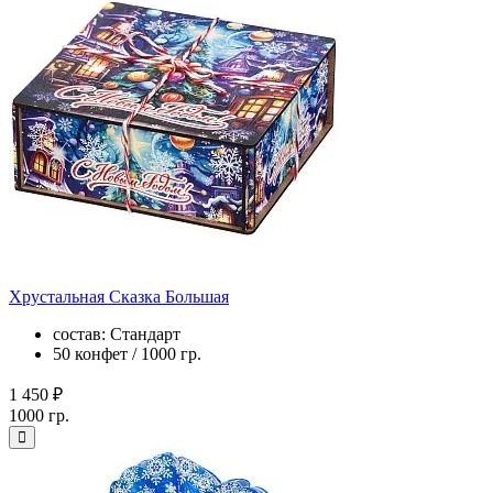
Хрустальная Сказка Большая
состав: Стандарт
50 конфет / 1000 гр.
1 450 ₽
1000 гр.