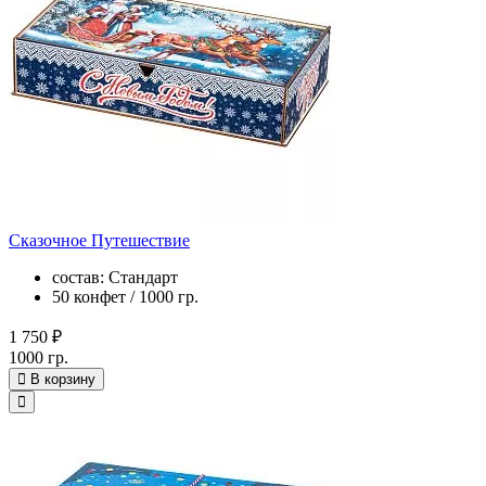
Сказочное Путешествие
состав: Стандарт
50 конфет / 1000 гр.
1 750 ₽
1000 гр.
В корзину