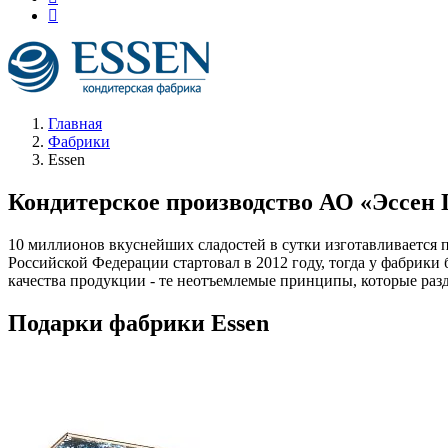
Главная
Фабрики
Essen
Кондитерское производство АО «Эссен
10 миллионов вкуснейших сладостей в сутки изготавливается 
Российской Федерации стартовал в 2012 году, тогда у фабрики 
качества продукции - те неотъемлемые принципы, которые раз
Подарки фабрики Essen