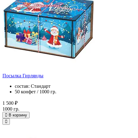
Посылка Гирлянды
состав: Стандарт
50 конфет / 1000 гр.
1 500 ₽
1000 гр.
В корзину