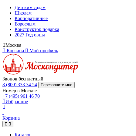
Детским садам
Школам
Корпоративные
Взрослым
Конструктор подарка
2027 Год овцы
Москва
Корзина
Мой профиль
Звонок бесплатный
8 (800) 333 34 54
Перезвоните мне
Номер в Москве
+7 (495) 961 46 70
Избранное
Корзина
Каталог