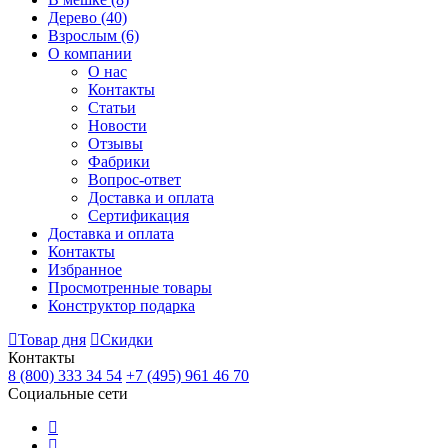
Дерево
(40)
Взрослым
(6)
О компании
О нас
Контакты
Статьи
Новости
Отзывы
Фабрики
Вопрос-ответ
Доставка и оплата
Сертификация
Доставка и оплата
Контакты
Избранное
Просмотренные товары
Конструктор подарка
Товар дня
Скидки
Контакты
8 (800) 333 34 54
+7 (495) 961 46 70
Социальные сети