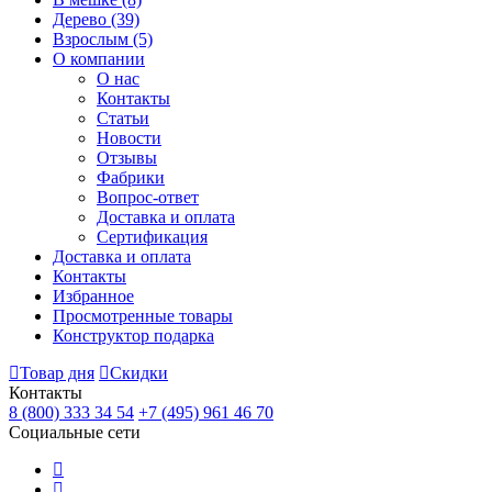
Дерево
(39)
Взрослым
(5)
О компании
О нас
Контакты
Статьи
Новости
Отзывы
Фабрики
Вопрос-ответ
Доставка и оплата
Сертификация
Доставка и оплата
Контакты
Избранное
Просмотренные товары
Конструктор подарка
Товар дня
Скидки
Контакты
8 (800) 333 34 54
+7 (495) 961 46 70
Социальные сети