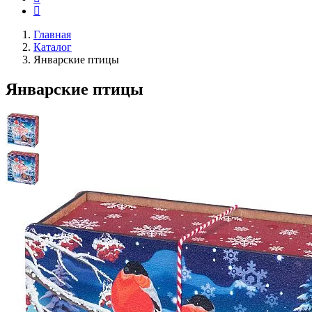
Главная
Каталог
Январские птицы
Январские птицы