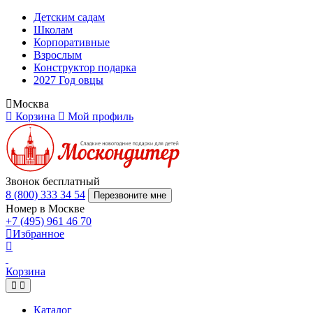
Детским садам
Школам
Корпоративные
Взрослым
Конструктор подарка
2027 Год овцы
Москва
Корзина
Мой профиль
Звонок бесплатный
8 (800) 333 34 54
Перезвоните мне
Номер в Москве
+7 (495) 961 46 70
Избранное
Корзина
Каталог