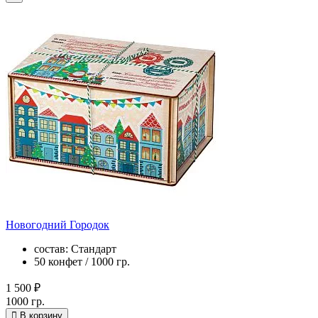
Новогодний Городок
состав: Стандарт
50 конфет / 1000 гр.
1 500 ₽
1000 гр.
В корзину