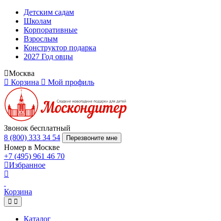
Детским садам
Школам
Корпоративные
Взрослым
Конструктор подарка
2027 Год овцы
Москва
Корзина
Мой профиль
Звонок бесплатный
8 (800) 333 34 54
Перезвоните мне
Номер в Москве
+7 (495) 961 46 70
Избранное
Корзина
Каталог