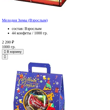
Мелодия Зимы (Взрослым)
состав: Взрослым
44 конфеты / 1000 гр.
2 200 ₽
1000 гр.
В корзину