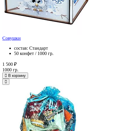
Совушки
состав: Стандарт
50 конфет / 1000 гр.
1 500 ₽
1000 гр.
В корзину