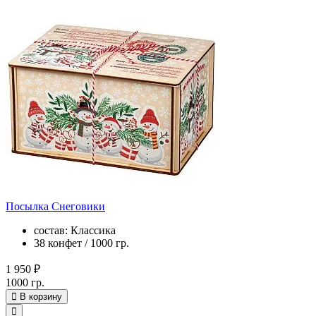
Посылка Снеговики
состав: Классика
38 конфет / 1000 гр.
1 950 ₽
1000 гр.
В корзину