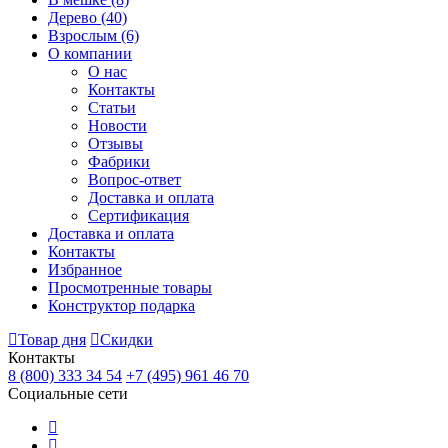
Дерево
(40)
Взрослым
(6)
О компании
О нас
Контакты
Статьи
Новости
Отзывы
Фабрики
Вопрос-ответ
Доставка и оплата
Сертификация
Доставка и оплата
Контакты
Избранное
Просмотренные товары
Конструктор подарка
Товар дня
Скидки
Контакты
8 (800) 333 34 54
+7 (495) 961 46 70
Социальные сети