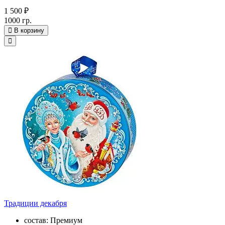
1 500 ₽
1000 гр.
В корзину
Традиции декабря
состав: Премиум