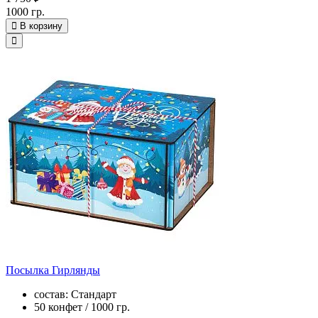
1000 гр.
В корзину
Посылка Гирлянды
состав: Стандарт
50 конфет / 1000 гр.