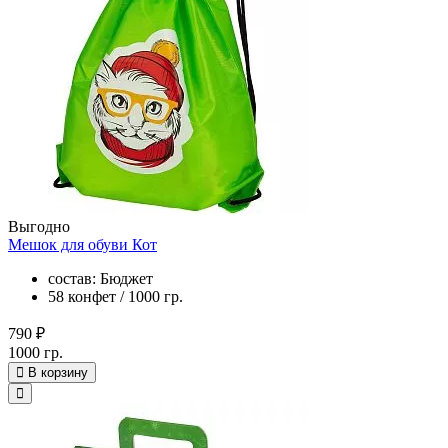
Выгодно
Мешок для обуви Кот
состав: Бюджет
58 конфет / 1000 гр.
790 ₽
1000 гр.
В корзину