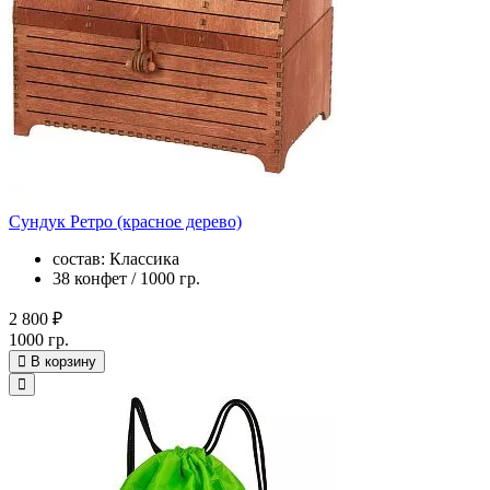
Сундук Ретро (красное дерево)
состав: Классика
38 конфет / 1000 гр.
2 800 ₽
1000 гр.
В корзину