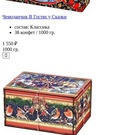
Чемоданчик В Гостях у Сказки
состав: Классика
38 конфет / 1000 гр.
1 550 ₽
1000 гр.