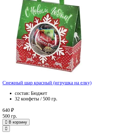
Снежный шар красный (игрушка на елку)
состав: Бюджет
32 конфеты / 500 гр.
640 ₽
500 гр.
В корзину