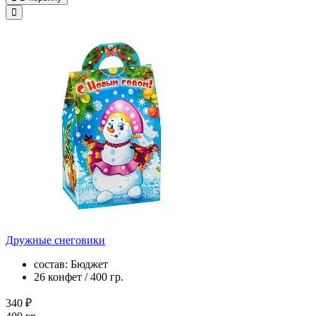
Дружные снеговики
состав: Бюджет
26 конфет / 400 гр.
340 ₽