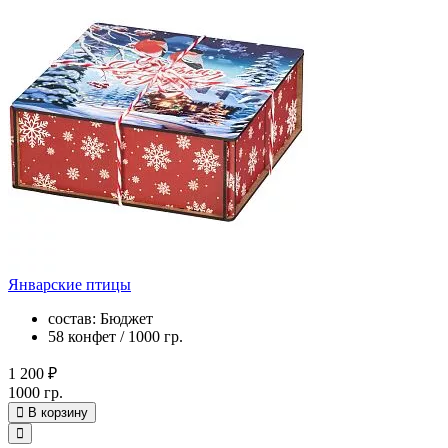
Январские птицы
состав: Бюджет
58 конфет / 1000 гр.
1 200 ₽
1000 гр.
В корзину