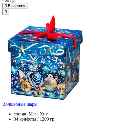
400 гр.
В корзину
Волшебные шары
состав: Мега Хит
34 конфеты / 1200 гр.