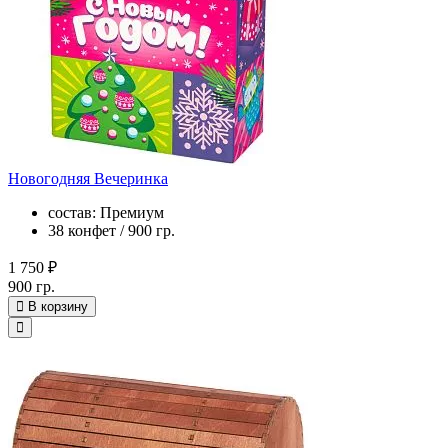
Новогодняя Вечеринка
состав: Премиум
38 конфет / 900 гр.
1 750 ₽
900 гр.
В корзину