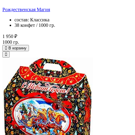
Рождественская Магия
состав: Классика
38 конфет / 1000 гр.
1 950 ₽
1000 гр.
В корзину