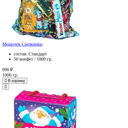
Мешочек Снежинки
состав: Стандарт
50 конфет / 1000 гр.
990 ₽
1000 гр.
В корзину