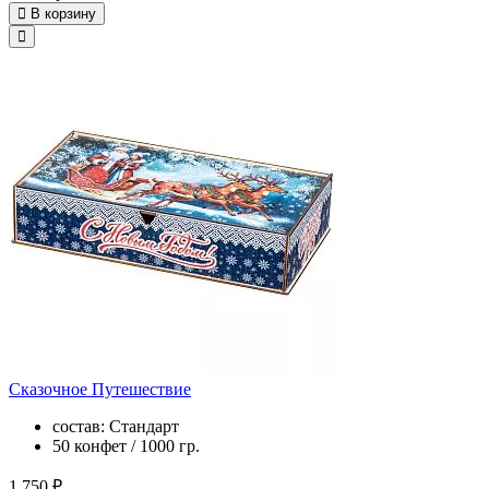
В корзину
Сказочное Путешествие
состав: Стандарт
50 конфет / 1000 гр.
1 750 ₽