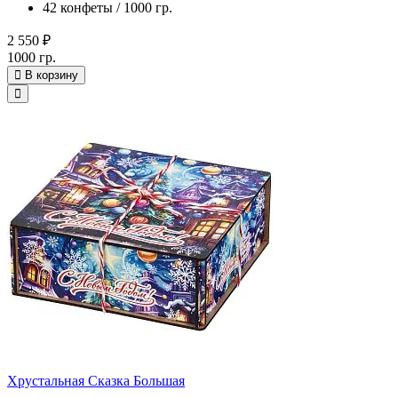
42 конфеты / 1000 гр.
2 550 ₽
1000 гр.
В корзину
Хрустальная Сказка Большая