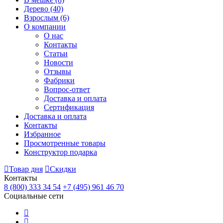
Дерево
(40)
Взрослым
(6)
О компании
О нас
Контакты
Статьи
Новости
Отзывы
Фабрики
Вопрос-ответ
Доставка и оплата
Сертификация
Доставка и оплата
Контакты
Избранное
Просмотренные товары
Конструктор подарка
Товар дня
Скидки
Контакты
8 (800) 333 34 54
+7 (495) 961 46 70
Социальные сети