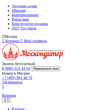
Детским садам
Школам
Корпоративные
Взрослым
Конструктор подарка
2027 Год овцы
Москва
Корзина
Мой профиль
Звонок бесплатный
8 (800) 333 34 54
Перезвоните мне
Номер в Москве
+7 (495) 961 46 70
Избранное
Корзина
Каталог