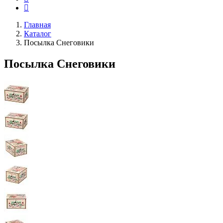
Главная
Каталог
Посылка Снеговики
Посылка Снеговики