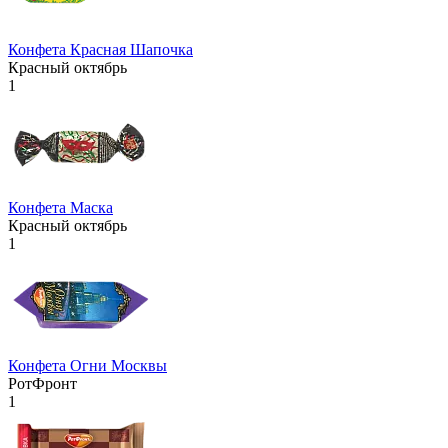
Конфета Красная Шапочка
Красный октябрь
1
Конфета Маска
Красный октябрь
1
Конфета Огни Москвы
РотФронт
1