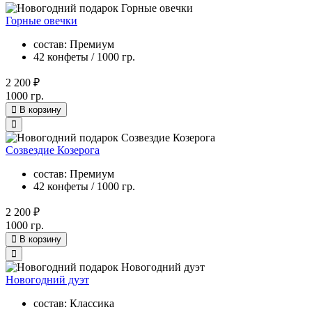
Горные овечки
состав: Премиум
42 конфеты / 1000 гр.
2 200 ₽
1000 гр.
В корзину
Созвездие Козерога
состав: Премиум
42 конфеты / 1000 гр.
2 200 ₽
1000 гр.
В корзину
Новогодний дуэт
состав: Классика