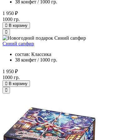
38 конфет / 1000 гр.
1 950 ₽
1000 гр.
В корзину
Синий сапфир
состав: Классика
38 конфет / 1000 гр.
1 950 ₽
1000 гр.
В корзину