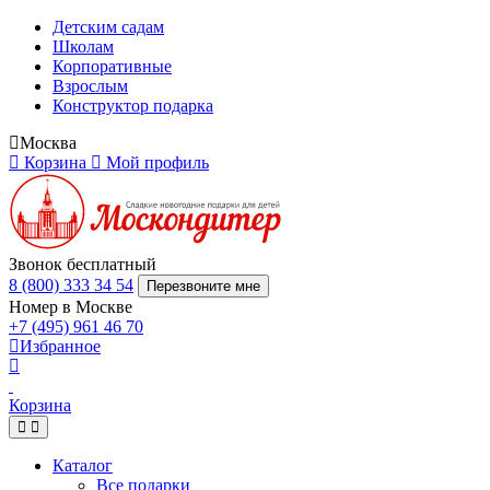
Детским садам
Школам
Корпоративные
Взрослым
Конструктор подарка
Москва
Корзина
Мой профиль
Звонок бесплатный
8 (800) 333 34 54
Перезвоните мне
Номер в Москве
+7 (495) 961 46 70
Избранное
Корзина
Каталог
Все подарки