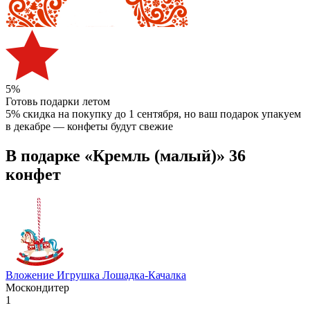
5%
Готовь подарки летом
5% скидка на покупку до 1 сентября
, но ваш подарок упакуем
в декабре — конфеты будут свежие
В подарке «Кремль (малый)» 36
конфет
Вложение Игрушка Лошадка-Качалка
Москондитер
1