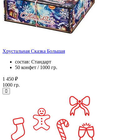
Хрустальная Сказка Большая
состав: Стандарт
50 конфет / 1000 гр.
1 450 ₽
1000 гр.