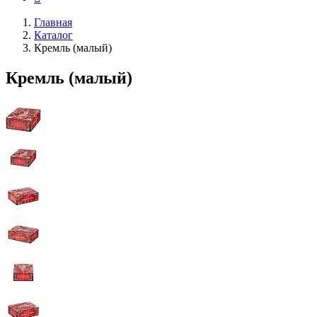
Главная
Каталог
Кремль (малый)
Кремль (малый)