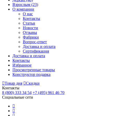
Взрослым
(23)
О компании
О нас
Контакты
Статьи
Новости
Отзывы
Фабрики
Вопрос-ответ
Доставка и оплата
Сертификация
Доставка и оплата
Контакты
Избранное
Просмотренные товары
Конструктор подарка
Товар дня
Скидки
Контакты
8 (800) 333 34 54
+7 (495) 961 46 70
Социальные сети