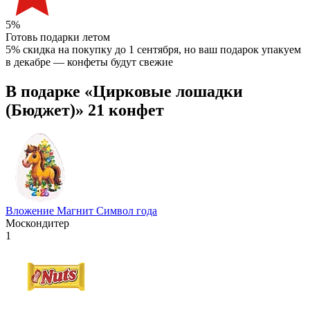
5%
Готовь подарки летом
5% скидка на покупку до 1 сентября
, но ваш подарок упакуем
в декабре — конфеты будут свежие
В подарке «Цирковые лошадки
(Бюджет)» 21 конфет
Вложение Магнит Символ года
Москондитер
1