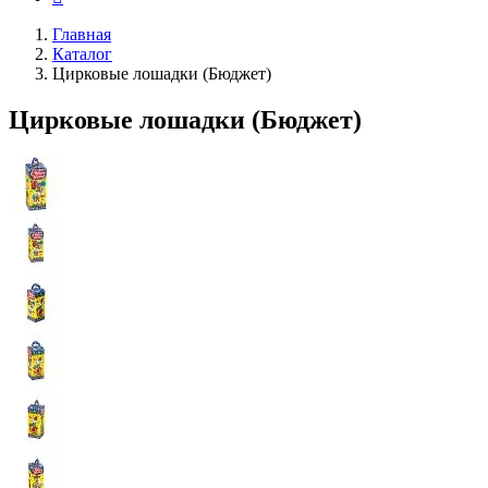
Главная
Каталог
Цирковые лошадки (Бюджет)
Цирковые лошадки (Бюджет)