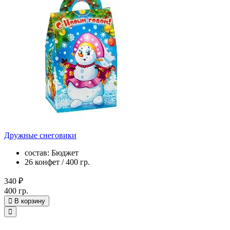
Дружные снеговики
состав: Бюджет
26 конфет / 400 гр.
340 ₽
400 гр.
В корзину