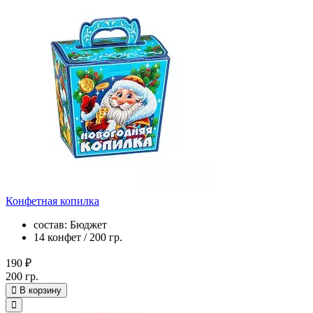
Конфетная копилка
состав: Бюджет
14 конфет / 200 гр.
190 ₽
200 гр.
В корзину