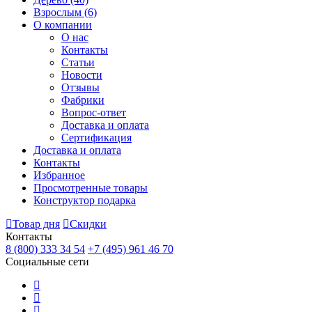
Взрослым
(6)
О компании
О нас
Контакты
Статьи
Новости
Отзывы
Фабрики
Вопрос-ответ
Доставка и оплата
Сертификация
Доставка и оплата
Контакты
Избранное
Просмотренные товары
Конструктор подарка
Товар дня
Скидки
Контакты
8 (800) 333 34 54
+7 (495) 961 46 70
Социальные сети