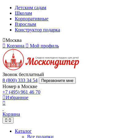
Детским садам
Школам
Корпоративные
Взрослым
Конструктор подарка
Москва
Корзина
Мой профиль
Звонок бесплатный
8 (800) 333 34 54
Перезвоните мне
Номер в Москве
+7 (495) 961 46 70
Избранное
Корзина
Каталог
Все подарки