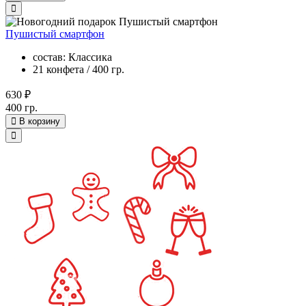
Пушистый смартфон
состав: Классика
21 конфета / 400 гр.
630 ₽
400 гр.
В корзину