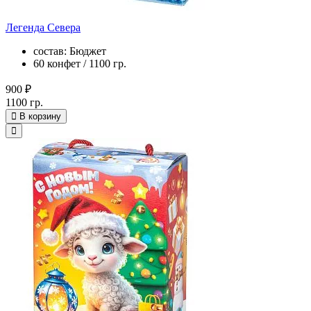
Легенда Севера
состав: Бюджет
60 конфет / 1100 гр.
900 ₽
1100 гр.
В корзину