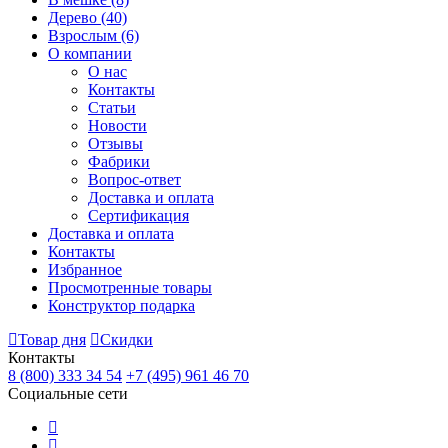
Дерево
(40)
Взрослым
(6)
О компании
О нас
Контакты
Статьи
Новости
Отзывы
Фабрики
Вопрос-ответ
Доставка и оплата
Сертификация
Доставка и оплата
Контакты
Избранное
Просмотренные товары
Конструктор подарка
Товар дня
Скидки
Контакты
8 (800) 333 34 54
+7 (495) 961 46 70
Социальные сети