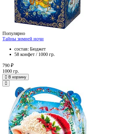
Популярно
Тайны зимней ночи
состав: Бюджет
58 конфет / 1000 гр.
790 ₽
1000 гр.
В корзину