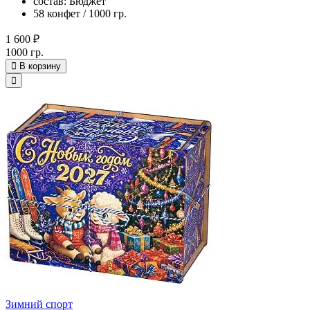
состав: Бюджет
58 конфет / 1000 гр.
1 600 ₽
1000 гр.
В корзину
Зимний спорт