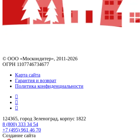
© ООО «Москондитер», 2011-2026
ОГРН 1107746734677
Карта сайта
Гарантия и возврат
Политика конфиденциальности
124365, город Зеленоград, корпус 1822
8 (800) 333 34 54
+7 (495) 961 46 70
Создание сайта