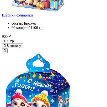
Шарики-фонарики
состав: Бюджет
60 конфет / 1100 гр.
900 ₽
1100 гр.
В корзину