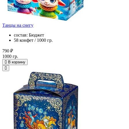
Танцы на снегу
состав: Бюджет
58 конфет / 1000 гр.
790 ₽
1000 гр.
В корзину