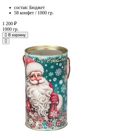
состав: Бюджет
58 конфет / 1000 гр.
1 200 ₽
1000 гр.
В корзину