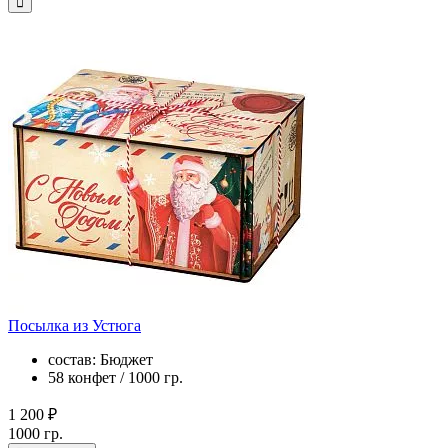
Посылка из Устюга
состав: Бюджет
58 конфет / 1000 гр.
1 200 ₽
1000 гр.