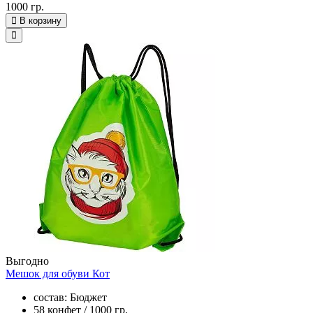
1000 гр.
В корзину
Выгодно
Мешок для обуви Кот
состав: Бюджет
58 конфет / 1000 гр.