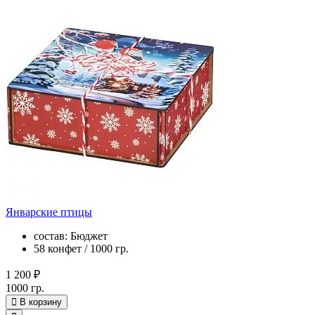
Январские птицы
состав: Бюджет
58 конфет / 1000 гр.
1 200 ₽
1000 гр.
В корзину