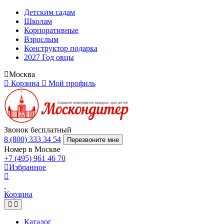
Детским садам
Школам
Корпоративные
Взрослым
Конструктор подарка
2027 Год овцы
Москва
Корзина
Мой профиль
Звонок бесплатный
8 (800) 333 34 54
Перезвоните мне
Номер в Москве
+7 (495) 961 46 70
Избранное
Корзина
Каталог