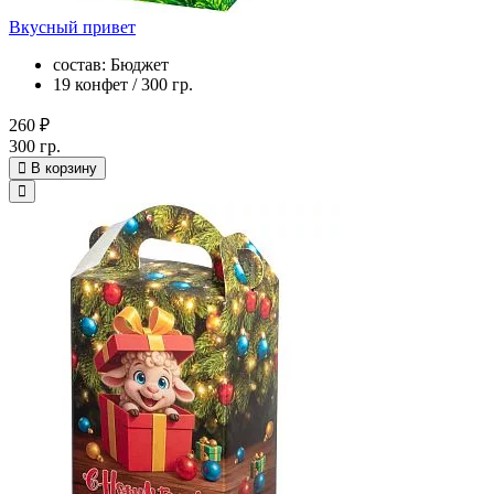
Вкусный привет
состав: Бюджет
19 конфет / 300 гр.
260 ₽
300 гр.
В корзину