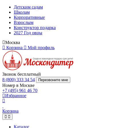
Детским садам
Школам
Корпоративные
Взрослым
Конструктор подарка
2027 Год овцы
Москва
Корзина
Мой профиль
Звонок бесплатный
8 (800) 333 34 54
Перезвоните мне
Номер в Москве
+7 (495) 961 46 70
Избранное
Корзина
Каталог