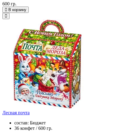
600 гр.
В корзину
Лесная почта
состав: Бюджет
36 конфет / 600 гр.