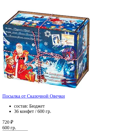
Посылка от Сказочной Овечки
состав: Бюджет
36 конфет / 600 гр.
720 ₽
600 гр.