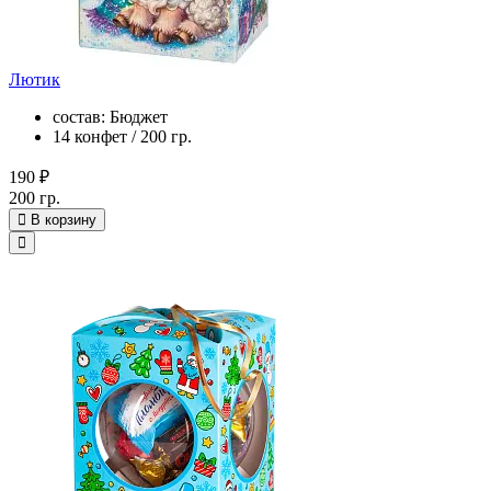
Лютик
состав: Бюджет
14 конфет / 200 гр.
190 ₽
200 гр.
В корзину