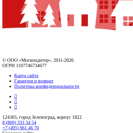
© ООО «Москондитер», 2011-2026
ОГРН 1107746734677
Карта сайта
Гарантия и возврат
Политика конфиденциальности
124365, город Зеленоград, корпус 1822
8 (800) 333 34 54
+7 (495) 961 46 70