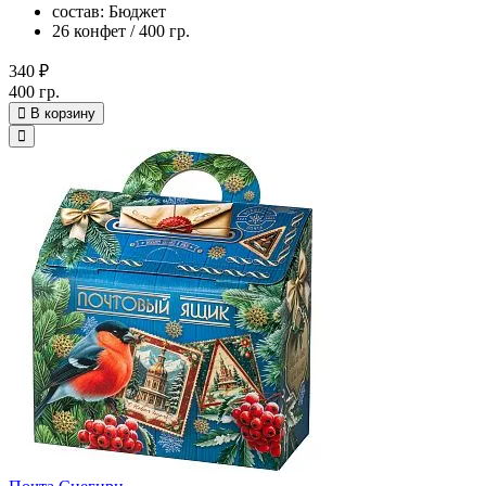
состав: Бюджет
26 конфет / 400 гр.
340 ₽
400 гр.
В корзину