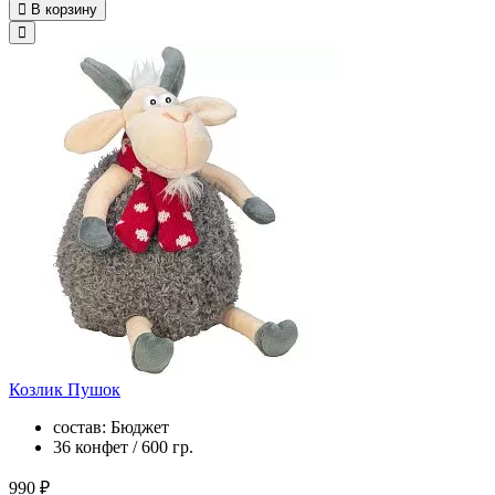
В корзину
Козлик Пушок
состав: Бюджет
36 конфет / 600 гр.
990 ₽