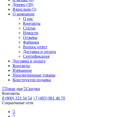
Дерево
(39)
Взрослым
(5)
О компании
О нас
Контакты
Статьи
Новости
Отзывы
Фабрики
Вопрос-ответ
Доставка и оплата
Сертификация
Доставка и оплата
Контакты
Избранное
Просмотренные товары
Конструктор подарка
Товар дня
Скидки
Контакты
8 (800) 333 34 54
+7 (495) 961 46 70
Социальные сети