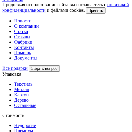
Продолжая использование сайта вы соглашаетесь с
политикой
конфиденциальности
и файлами cookies.
Принять
Новости
О компании
Статьи
Отзывы
Фабрики
Контакты
Помощь
Документы
Все подарки
Задать вопрос
Упаковка
Текстиль
Металл
Картон
Дерево
Остальные
Стоимость
Недорогие
Премиум