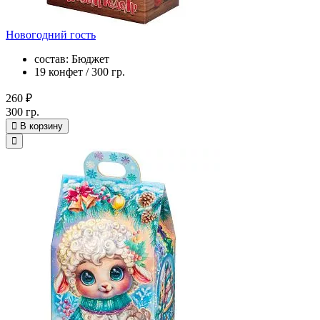
Новогодний гость
состав: Бюджет
19 конфет / 300 гр.
260 ₽
300 гр.
В корзину