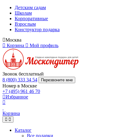
Детским садам
Школам
Корпоративные
Взрослым
Конструктор подарка
Москва
Корзина
Мой профиль
Звонок бесплатный
8 (800) 333 34 54
Перезвоните мне
Номер в Москве
+7 (495) 961 46 70
Избранное
Корзина
Каталог
Все подарки