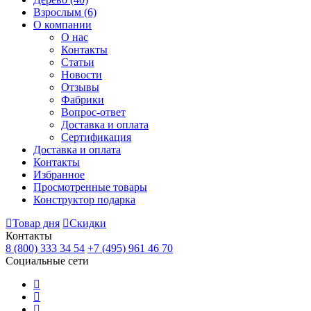
Взрослым
(6)
О компании
О нас
Контакты
Статьи
Новости
Отзывы
Фабрики
Вопрос-ответ
Доставка и оплата
Сертификация
Доставка и оплата
Контакты
Избранное
Просмотренные товары
Конструктор подарка
Товар дня
Скидки
Контакты
8 (800) 333 34 54
+7 (495) 961 46 70
Социальные сети