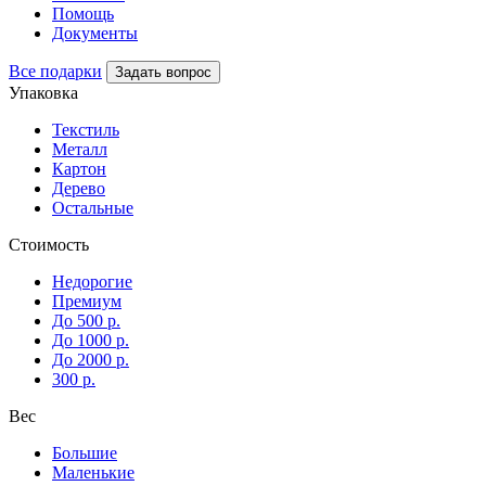
Помощь
Документы
Все подарки
Задать вопрос
Упаковка
Текстиль
Металл
Картон
Дерево
Остальные
Стоимость
Недорогие
Премиум
До 500 р.
До 1000 р.
До 2000 р.
300 р.
Вес
Большие
Маленькие