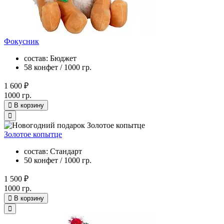
Фокусник
состав: Бюджет
58 конфет / 1000 гр.
1 600 ₽
1000 гр.
В корзину
Золотое копытце
состав: Стандарт
50 конфет / 1000 гр.
1 500 ₽
1000 гр.
В корзину