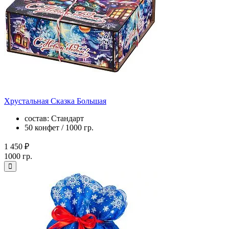
Хрустальная Сказка Большая
состав: Стандарт
50 конфет / 1000 гр.
1 450 ₽
1000 гр.