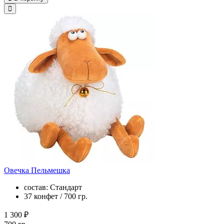
Овечка Пельмешка
состав: Стандарт
37 конфет / 700 гр.
1 300 ₽