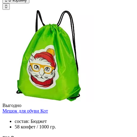
В корзину
Выгодно
Мешок для обуви Кот
состав: Бюджет
58 конфет / 1000 гр.