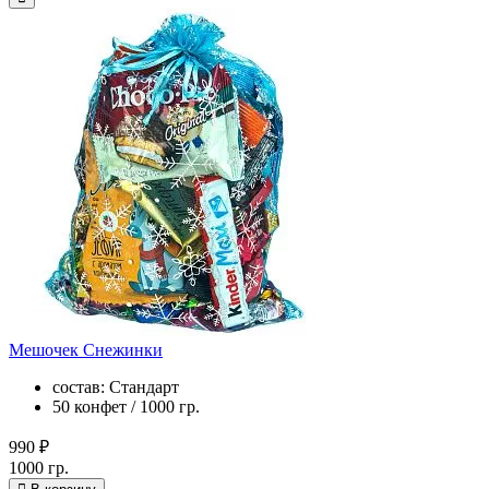
Мешочек Снежинки
состав: Стандарт
50 конфет / 1000 гр.
990 ₽
1000 гр.