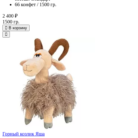
66 конфет / 1500 гр.
2 400 ₽
1500 гр.
В корзину
Горный козлик Яша