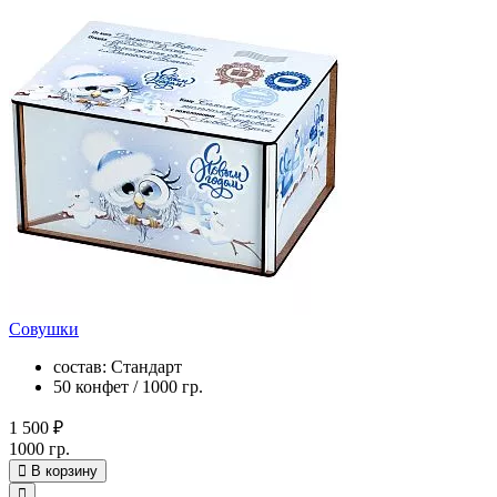
Совушки
состав: Стандарт
50 конфет / 1000 гр.
1 500 ₽
1000 гр.
В корзину