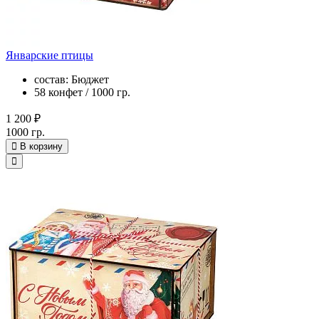
Январские птицы
состав: Бюджет
58 конфет / 1000 гр.
1 200 ₽
1000 гр.
В корзину