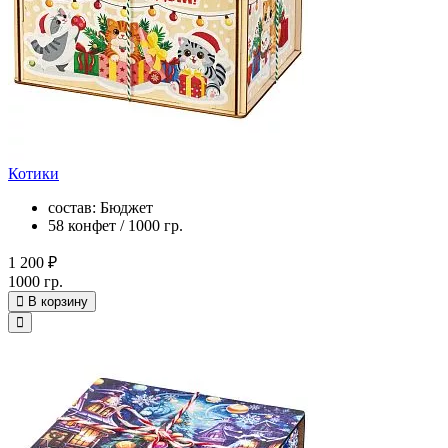
Котики
состав: Бюджет
58 конфет / 1000 гр.
1 200 ₽
1000 гр.
В корзину