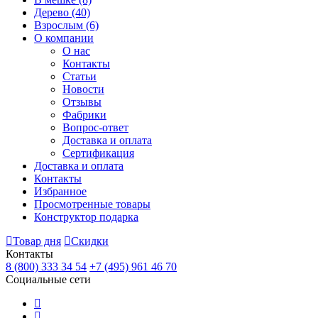
Дерево
(40)
Взрослым
(6)
О компании
О нас
Контакты
Статьи
Новости
Отзывы
Фабрики
Вопрос-ответ
Доставка и оплата
Сертификация
Доставка и оплата
Контакты
Избранное
Просмотренные товары
Конструктор подарка
Товар дня
Скидки
Контакты
8 (800) 333 34 54
+7 (495) 961 46 70
Социальные сети