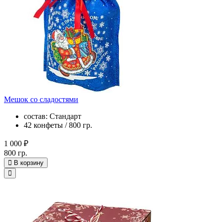
Мешок со сладостями
состав: Стандарт
42 конфеты / 800 гр.
1 000 ₽
800 гр.
В корзину