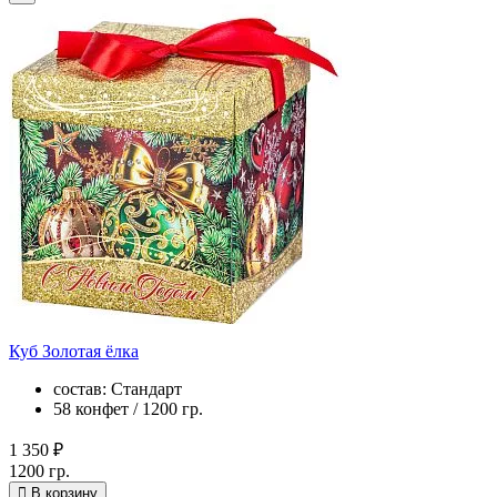
Куб Золотая ёлка
состав: Стандарт
58 конфет / 1200 гр.
1 350 ₽
1200 гр.
В корзину