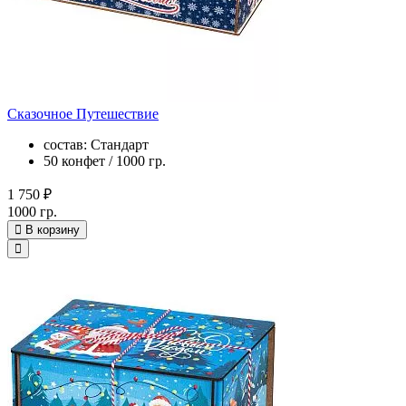
Сказочное Путешествие
состав: Стандарт
50 конфет / 1000 гр.
1 750 ₽
1000 гр.
В корзину