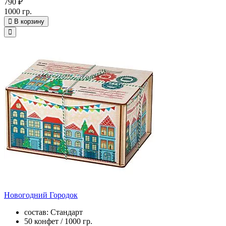
790 ₽
1000 гр.
В корзину
Новогодний Городок
состав: Стандарт
50 конфет / 1000 гр.