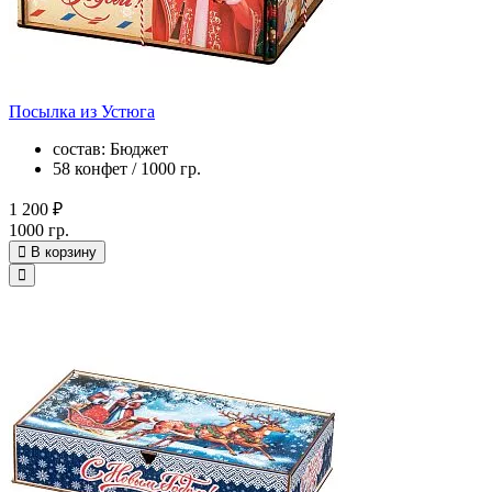
Посылка из Устюга
состав: Бюджет
58 конфет / 1000 гр.
1 200 ₽
1000 гр.
В корзину