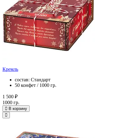
Кремль
состав: Стандарт
50 конфет / 1000 гр.
1 500 ₽
1000 гр.
В корзину