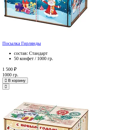
Посылка Гирлянды
состав: Стандарт
50 конфет / 1000 гр.
1 500 ₽
1000 гр.
В корзину