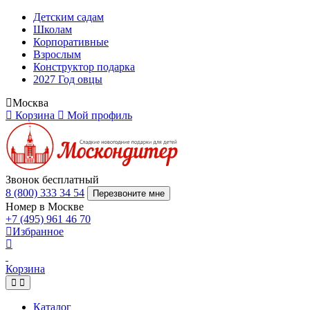
Детским садам
Школам
Корпоративные
Взрослым
Конструктор подарка
2027 Год овцы
Москва
Корзина
Мой профиль
Звонок бесплатный
8 (800) 333 34 54
Перезвоните мне
Номер в Москве
+7 (495) 961 46 70
Избранное
Корзина
Каталог