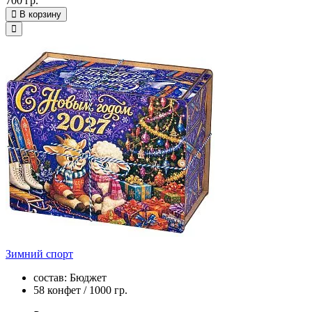
700 гр.
В корзину
Зимний спорт
состав: Бюджет
58 конфет / 1000 гр.