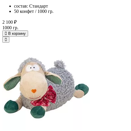
состав: Стандарт
50 конфет / 1000 гр.
2 100 ₽
1000 гр.
В корзину