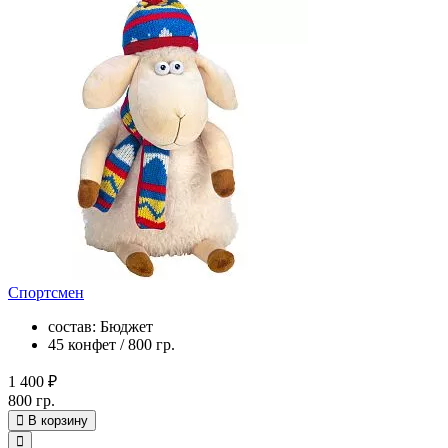
Спортсмен
состав: Бюджет
45 конфет / 800 гр.
1 400 ₽
800 гр.
В корзину