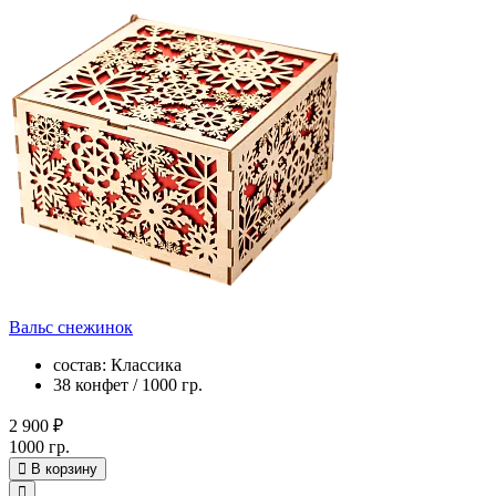
Вальс снежинок
состав: Классика
38 конфет / 1000 гр.
2 900 ₽
1000 гр.
В корзину