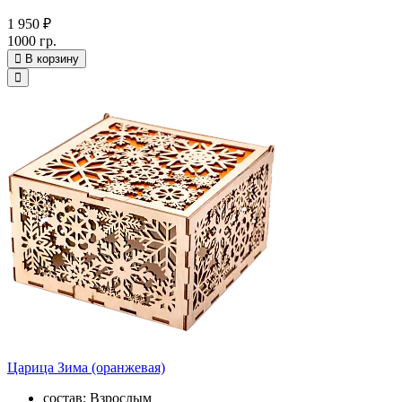
1 950 ₽
1000 гр.
В корзину
Царица Зима (оранжевая)
состав: Взрослым