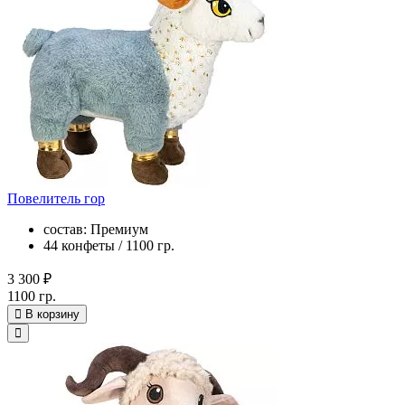
Повелитель гор
состав: Премиум
44 конфеты / 1100 гр.
3 300 ₽
1100 гр.
В корзину