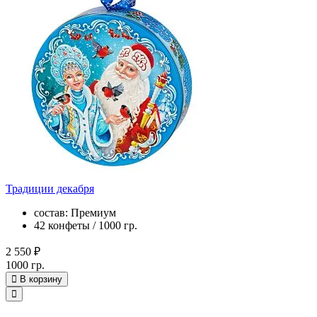
Традиции декабря
состав: Премиум
42 конфеты / 1000 гр.
2 550 ₽
1000 гр.
В корзину