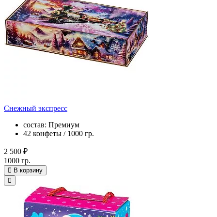
Снежный экспресс
состав: Премиум
42 конфеты / 1000 гр.
2 500 ₽
1000 гр.
В корзину