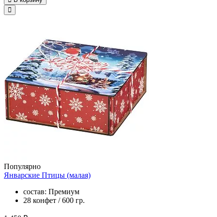
Популярно
Январские Птицы (малая)
состав: Премиум
28 конфет / 600 гр.