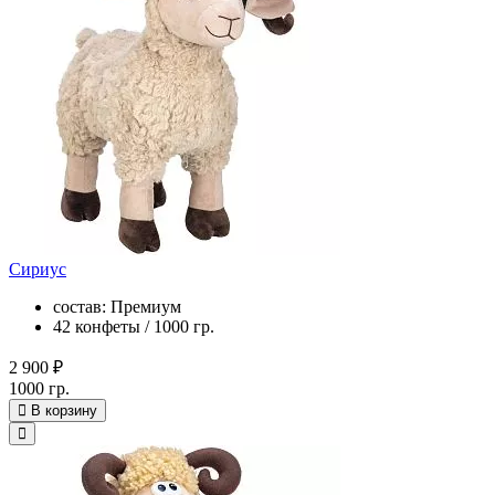
Сириус
состав: Премиум
42 конфеты / 1000 гр.
2 900 ₽
1000 гр.
В корзину