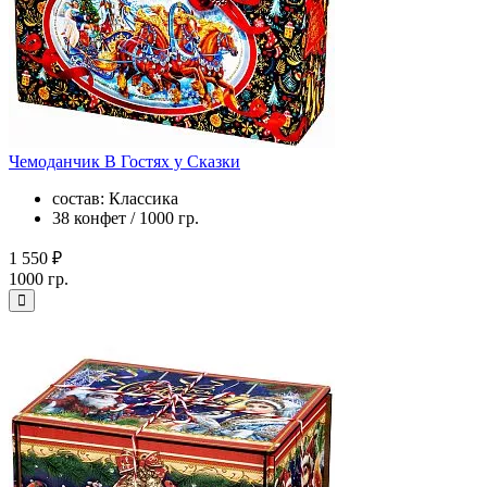
Чемоданчик В Гостях у Сказки
состав: Классика
38 конфет / 1000 гр.
1 550 ₽
1000 гр.