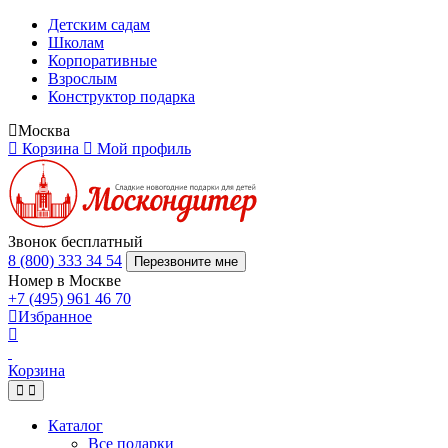
Детским садам
Школам
Корпоративные
Взрослым
Конструктор подарка
Москва
Корзина
Мой профиль
Звонок бесплатный
8 (800) 333 34 54
Перезвоните мне
Номер в Москве
+7 (495) 961 46 70
Избранное
Корзина
Каталог
Все подарки