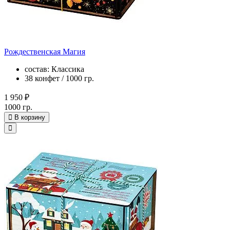
Рождественская Магия
состав: Классика
38 конфет / 1000 гр.
1 950 ₽
1000 гр.
В корзину