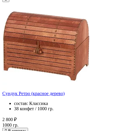
Сундук Ретро (красное дерево)
состав: Классика
38 конфет / 1000 гр.
2 800 ₽
1000 гр.
В корзину