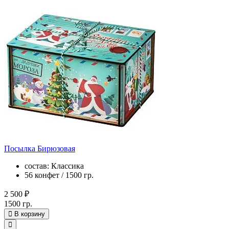
Посылка Бирюзовая
состав: Классика
56 конфет / 1500 гр.
2 500 ₽
1500 гр.
В корзину