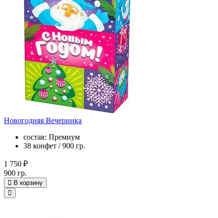
Новогодняя Вечеринка
состав: Премиум
38 конфет / 900 гр.
1 750 ₽
900 гр.
В корзину