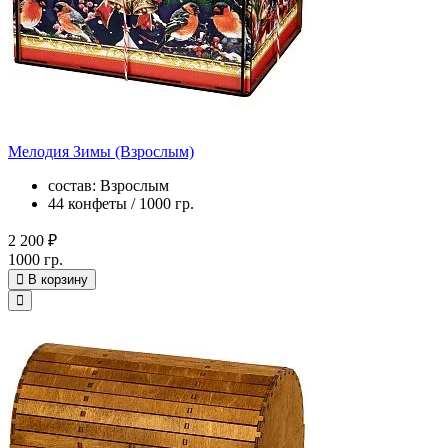
Мелодия Зимы (Взрослым)
состав: Взрослым
44 конфеты / 1000 гр.
2 200 ₽
1000 гр.
В корзину