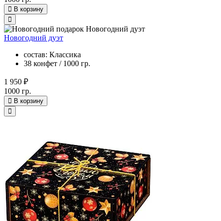
В корзину
Новогодний дуэт
состав: Классика
38 конфет / 1000 гр.
1 950 ₽
1000 гр.
В корзину