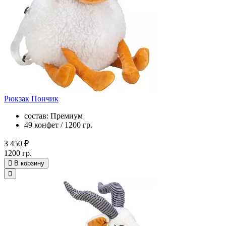
Рюкзак Пончик
состав: Премиум
49 конфет / 1200 гр.
3 450 ₽
1200 гр.
В корзину