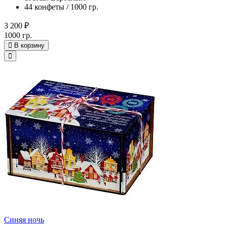
44 конфеты / 1000 гр.
3 200 ₽
1000 гр.
В корзину
Синяя ночь