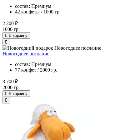
состав: Премиум
42 конфеты / 1000 гр.
2 200 ₽
1000 гр.
В корзину
Новогоднее послание
состав: Премиум
77 конфет / 2000 гр.
3 700 ₽
2000 гр.
В корзину