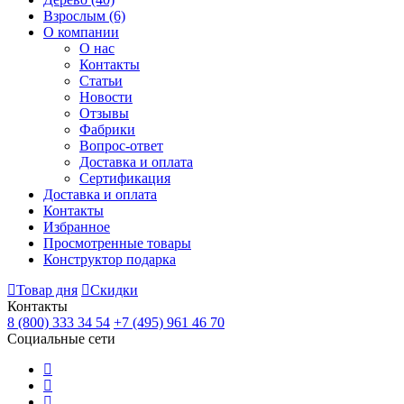
Взрослым
(6)
О компании
О нас
Контакты
Статьи
Новости
Отзывы
Фабрики
Вопрос-ответ
Доставка и оплата
Сертификация
Доставка и оплата
Контакты
Избранное
Просмотренные товары
Конструктор подарка
Товар дня
Скидки
Контакты
8 (800) 333 34 54
+7 (495) 961 46 70
Социальные сети