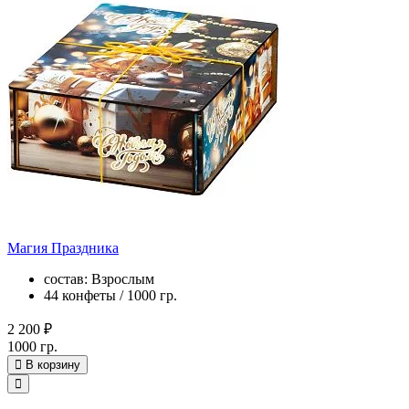
Магия Праздника
состав: Взрослым
44 конфеты / 1000 гр.
2 200 ₽
1000 гр.
В корзину