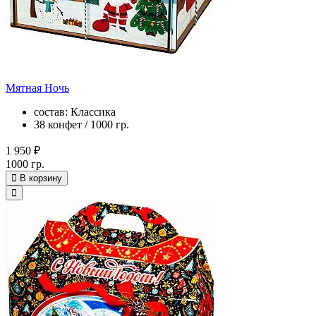
Мятная Ночь
состав: Классика
38 конфет / 1000 гр.
1 950 ₽
1000 гр.
В корзину