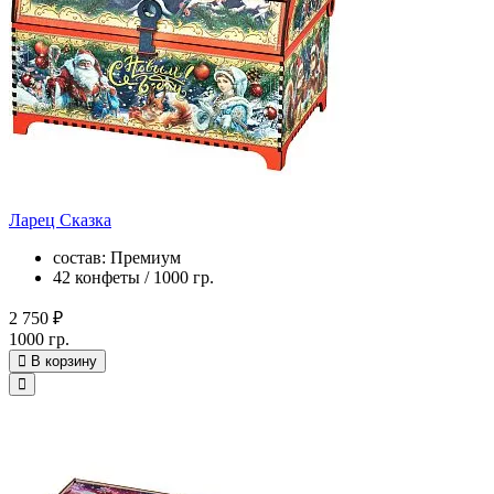
Ларец Сказка
состав: Премиум
42 конфеты / 1000 гр.
2 750 ₽
1000 гр.
В корзину