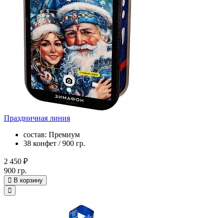
Праздничная линия
состав: Премиум
38 конфет / 900 гр.
2 450 ₽
900 гр.
В корзину