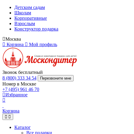
Детским садам
Школам
Корпоративные
Взрослым
Конструктор подарка
Москва
Корзина
Мой профиль
Звонок бесплатный
8 (800) 333 34 54
Перезвоните мне
Номер в Москве
+7 (495) 961 46 70
Избранное
Корзина
Каталог
Все подарки