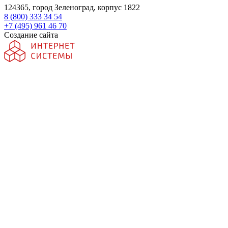
124365, город Зеленоград, корпус 1822
8 (800) 333 34 54
+7 (495) 961 46 70
Создание сайта