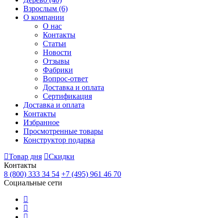
Взрослым
(6)
О компании
О нас
Контакты
Статьи
Новости
Отзывы
Фабрики
Вопрос-ответ
Доставка и оплата
Сертификация
Доставка и оплата
Контакты
Избранное
Просмотренные товары
Конструктор подарка
Товар дня
Скидки
Контакты
8 (800) 333 34 54
+7 (495) 961 46 70
Социальные сети