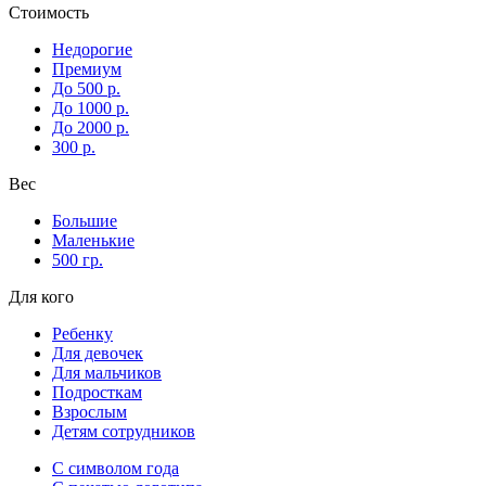
Стоимость
Недорогие
Премиум
До 500 р.
До 1000 р.
До 2000 р.
300 р.
Вес
Большие
Маленькие
500 гр.
Для кого
Ребенку
Для девочек
Для мальчиков
Подросткам
Взрослым
Детям сотрудников
С символом года