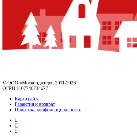
© ООО «Москондитер», 2011-2026
ОГРН 1107746734677
Карта сайта
Гарантия и возврат
Политика конфиденциальности