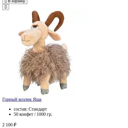
В корзину
Горный козлик Яша
состав: Стандарт
50 конфет / 1000 гр.
2 100 ₽