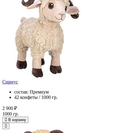
Сириус
состав: Премиум
42 конфеты / 1000 гр.
2 900 ₽
1000 гр.
В корзину