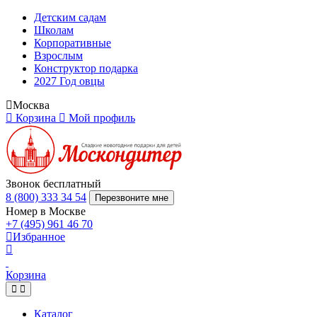
Детским садам
Школам
Корпоративные
Взрослым
Конструктор подарка
2027 Год овцы
Москва
Корзина
Мой профиль
Звонок бесплатный
8 (800) 333 34 54
Перезвоните мне
Номер в Москве
+7 (495) 961 46 70
Избранное
Корзина
Каталог