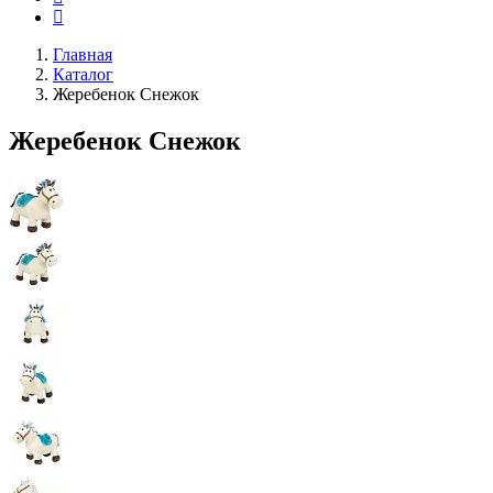
Главная
Каталог
Жеребенок Снежок
Жеребенок Снежок