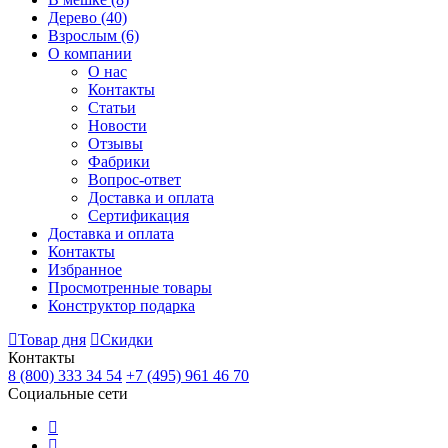
Дерево
(40)
Взрослым
(6)
О компании
О нас
Контакты
Статьи
Новости
Отзывы
Фабрики
Вопрос-ответ
Доставка и оплата
Сертификация
Доставка и оплата
Контакты
Избранное
Просмотренные товары
Конструктор подарка
Товар дня
Скидки
Контакты
8 (800) 333 34 54
+7 (495) 961 46 70
Социальные сети