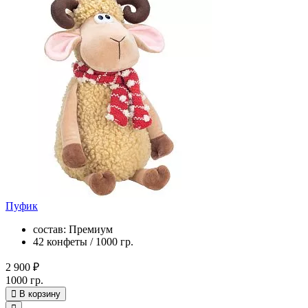
Пуфик
состав: Премиум
42 конфеты / 1000 гр.
2 900 ₽
1000 гр.
В корзину