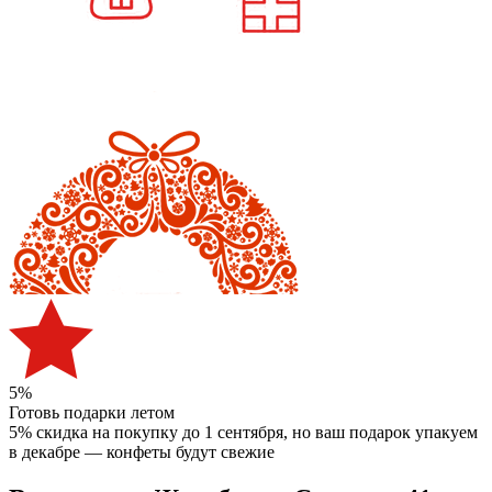
5%
Готовь подарки летом
5% скидка на покупку до 1 сентября
, но ваш подарок упакуем
в декабре — конфеты будут свежие