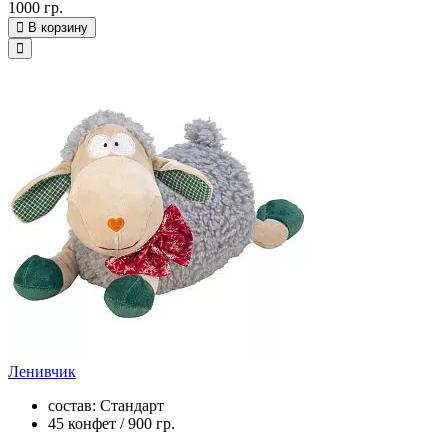
1000 гр.
В корзину
Ленивчик
состав: Стандарт
45 конфет / 900 гр.