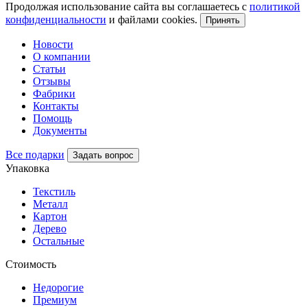
Продолжая использование сайта вы соглашаетесь с
политикой
конфиденциальности
и файлами cookies.
Принять
Новости
О компании
Статьи
Отзывы
Фабрики
Контакты
Помощь
Документы
Все подарки
Задать вопрос
Упаковка
Текстиль
Металл
Картон
Дерево
Остальные
Стоимость
Недорогие
Премиум