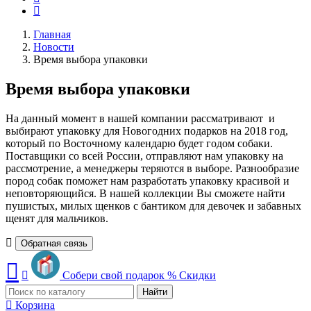
Главная
Новости
Время выбора упаковки
Время выбора упаковки
На данный момент в нашей компании рассматривают и
выбирают упаковку для Новогодних подарков на 2018 год,
который по Восточному календарю будет годом собаки.
Поставщики со всей России, отправляют нам упаковку на
рассмотрение, а менеджеры теряются в выборе. Разнообразие
пород собак поможет нам разработать упаковку красивой и
неповторяющийся. В нашей коллекции Вы сможете найти
пушистых, милых щенков с бантиком для девочек и забавных
щенят для мальчиков.
Обратная связь
Собери свой подарок
%
Скидки
Найти
Корзина