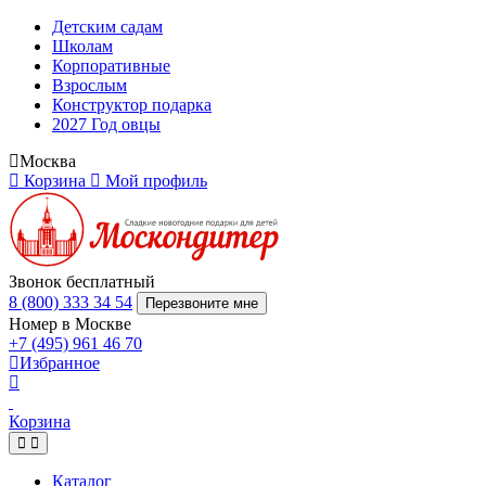
Детским садам
Школам
Корпоративные
Взрослым
Конструктор подарка
2027 Год овцы
Москва
Корзина
Мой профиль
Звонок бесплатный
8 (800) 333 34 54
Перезвоните мне
Номер в Москве
+7 (495) 961 46 70
Избранное
Корзина
Каталог