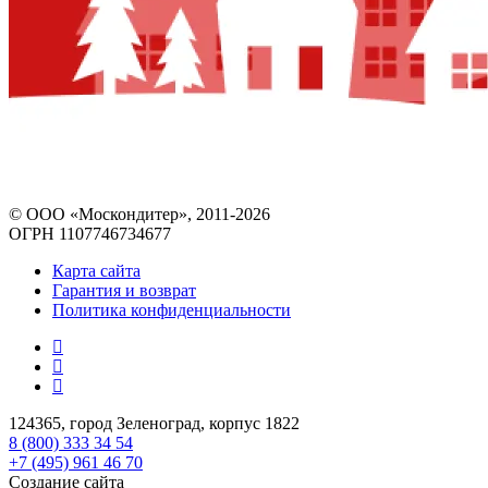
© ООО «Москондитер», 2011-2026
ОГРН 1107746734677
Карта сайта
Гарантия и возврат
Политика конфиденциальности
124365, город Зеленоград, корпус 1822
8 (800) 333 34 54
+7 (495) 961 46 70
Создание сайта