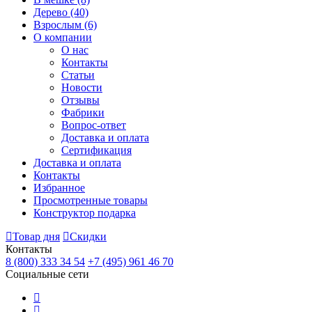
Дерево
(40)
Взрослым
(6)
О компании
О нас
Контакты
Статьи
Новости
Отзывы
Фабрики
Вопрос-ответ
Доставка и оплата
Сертификация
Доставка и оплата
Контакты
Избранное
Просмотренные товары
Конструктор подарка
Товар дня
Скидки
Контакты
8 (800) 333 34 54
+7 (495) 961 46 70
Социальные сети