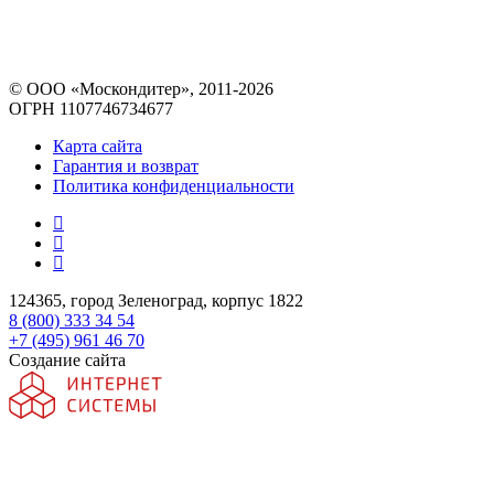
© ООО «Москондитер», 2011-2026
ОГРН 1107746734677
Карта сайта
Гарантия и возврат
Политика конфиденциальности
124365, город Зеленоград, корпус 1822
8 (800) 333 34 54
+7 (495) 961 46 70
Создание сайта