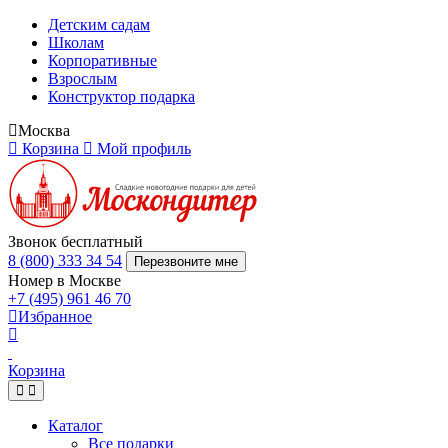
Детским садам
Школам
Корпоративные
Взрослым
Конструктор подарка
Москва
Корзина
Мой профиль
Звонок бесплатный
8 (800) 333 34 54
Перезвоните мне
Номер в Москве
+7 (495) 961 46 70
Избранное
Корзина
Каталог
Все подарки