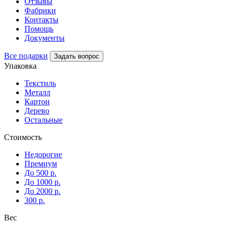
Отзывы
Фабрики
Контакты
Помощь
Документы
Все подарки
Задать вопрос
Упаковка
Текстиль
Металл
Картон
Дерево
Остальные
Стоимость
Недорогие
Премиум
До 500 р.
До 1000 р.
До 2000 р.
300 р.
Вес