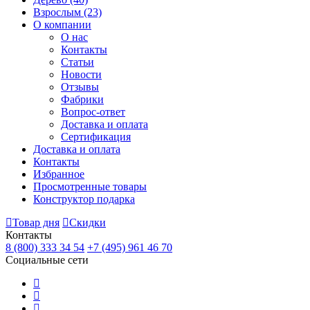
Взрослым
(23)
О компании
О нас
Контакты
Статьи
Новости
Отзывы
Фабрики
Вопрос-ответ
Доставка и оплата
Сертификация
Доставка и оплата
Контакты
Избранное
Просмотренные товары
Конструктор подарка
Товар дня
Скидки
Контакты
8 (800) 333 34 54
+7 (495) 961 46 70
Социальные сети