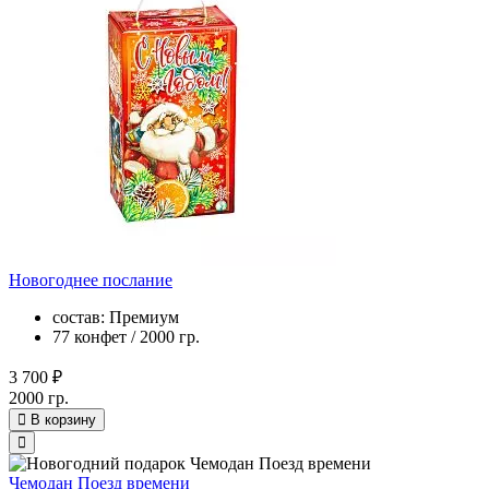
Новогоднее послание
состав: Премиум
77 конфет / 2000 гр.
3 700 ₽
2000 гр.
В корзину
Чемодан Поезд времени