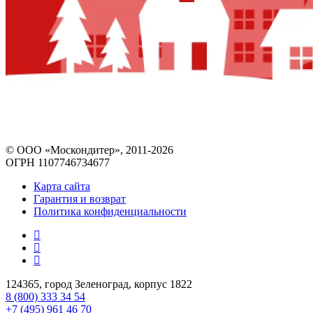
© ООО «Москондитер», 2011-2026
ОГРН 1107746734677
Карта сайта
Гарантия и возврат
Политика конфиденциальности
124365, город Зеленоград, корпус 1822
8 (800) 333 34 54
+7 (495) 961 46 70