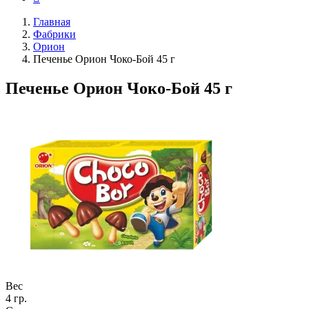
Главная
Фабрики
Орион
Печенье Орион Чоко-Бой 45 г
Печенье Орион Чоко-Бой 45 г
Вес
4 гр.