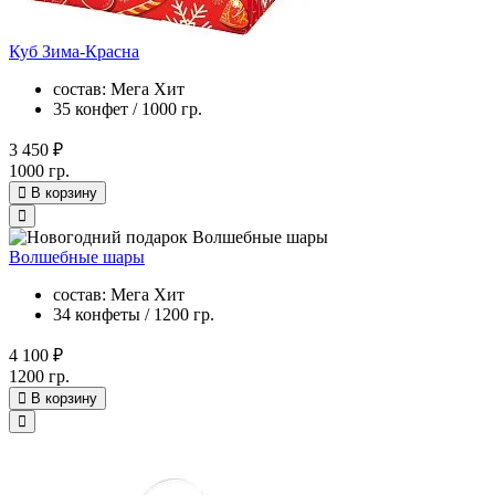
Куб Зима-Красна
состав: Мега Хит
35 конфет / 1000 гр.
3 450 ₽
1000 гр.
В корзину
Волшебные шары
состав: Мега Хит
34 конфеты / 1200 гр.
4 100 ₽
1200 гр.
В корзину