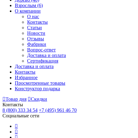
Взрослым
(6)
О компании
О нас
Контакты
Статьи
Новости
Отзывы
Фабрики
Вопрос-ответ
Доставка и оплата
Сертификация
Доставка и оплата
Контакты
Избранное
Просмотренные товары
Конструктор подарка
Товар дня
Скидки
Контакты
8 (800) 333 34 54
+7 (495) 961 46 70
Социальные сети