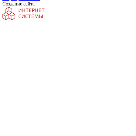
Создание сайта