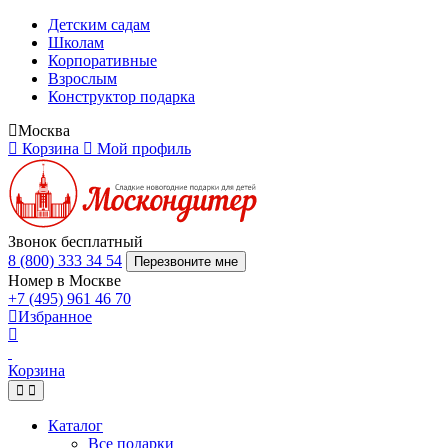
Детским садам
Школам
Корпоративные
Взрослым
Конструктор подарка
Москва
Корзина
Мой профиль
Звонок бесплатный
8 (800) 333 34 54
Перезвоните мне
Номер в Москве
+7 (495) 961 46 70
Избранное
Корзина
Каталог
Все подарки