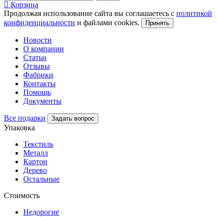
Корзина
Продолжая использование сайта вы соглашаетесь с
политикой
конфиденциальности
и файлами cookies.
Принять
Новости
О компании
Статьи
Отзывы
Фабрики
Контакты
Помощь
Документы
Все подарки
Задать вопрос
Упаковка
Текстиль
Металл
Картон
Дерево
Остальные
Стоимость
Недорогие