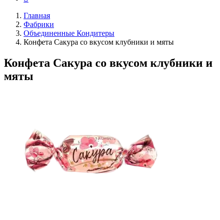
Главная
Фабрики
Объединенные Кондитеры
Конфета Сакура со вкусом клубники и мяты
Конфета Сакура со вкусом клубники и
мяты