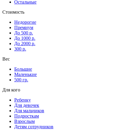
Остальные
Стоимость
Недорогие
Премиум
До 500 р.
До 1000 р.
До 2000 р.
300 р.
Вес
Большие
Маленькие
500 гр.
Для кого
Ребенку
Для девочек
Для мальчиков
Подросткам
Взрослым
Детям сотрудников