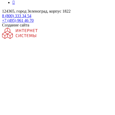
124365, город Зеленоград, корпус 1822
8 (800) 333 34 54
+7 (495) 961 46 70
Создание сайта