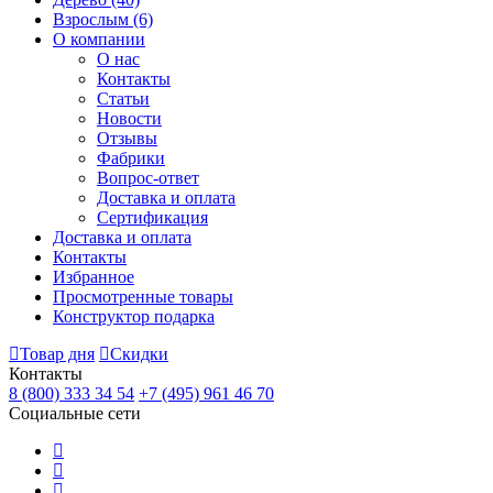
Взрослым
(6)
О компании
О нас
Контакты
Статьи
Новости
Отзывы
Фабрики
Вопрос-ответ
Доставка и оплата
Сертификация
Доставка и оплата
Контакты
Избранное
Просмотренные товары
Конструктор подарка
Товар дня
Скидки
Контакты
8 (800) 333 34 54
+7 (495) 961 46 70
Социальные сети