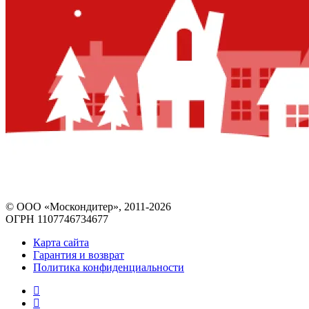
© ООО «Москондитер», 2011-2026
ОГРН 1107746734677
Карта сайта
Гарантия и возврат
Политика конфиденциальности