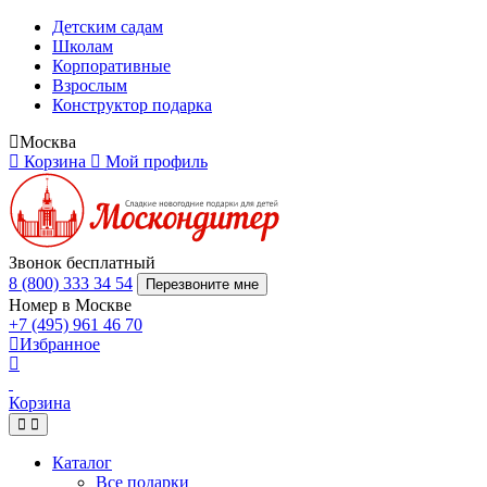
Детским садам
Школам
Корпоративные
Взрослым
Конструктор подарка
Москва
Корзина
Мой профиль
Звонок бесплатный
8 (800) 333 34 54
Перезвоните мне
Номер в Москве
+7 (495) 961 46 70
Избранное
Корзина
Каталог
Все подарки