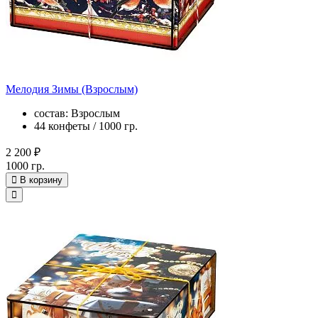
Мелодия Зимы (Взрослым)
состав: Взрослым
44 конфеты / 1000 гр.
2 200 ₽
1000 гр.
В корзину