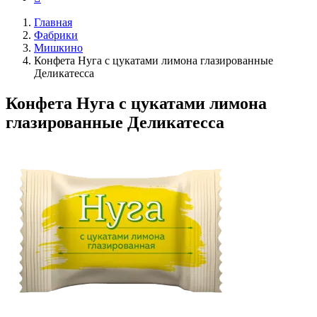
Главная
Фабрики
Мишкино
Конфета Нуга с цукатами лимона глазированные
Деликатесса
Конфета Нуга с цукатами лимона
глазированные Деликатесса