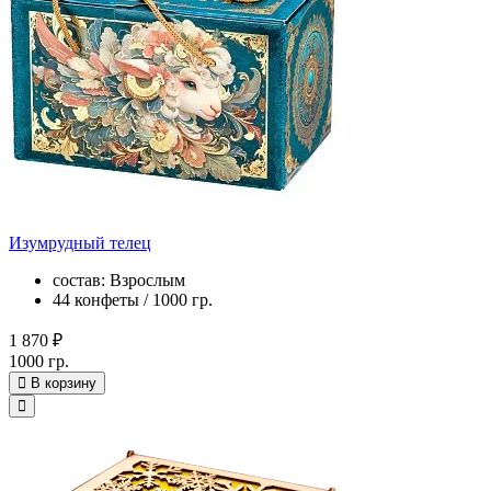
Изумрудный телец
состав: Взрослым
44 конфеты / 1000 гр.
1 870 ₽
1000 гр.
В корзину