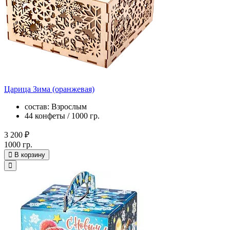
Царица Зима (оранжевая)
состав: Взрослым
44 конфеты / 1000 гр.
3 200 ₽
1000 гр.
В корзину