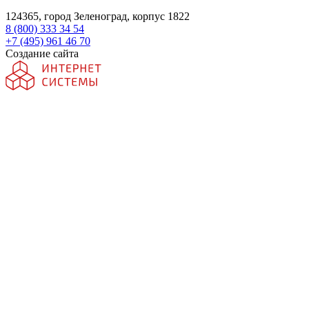
124365, город Зеленоград, корпус 1822
8 (800) 333 34 54
+7 (495) 961 46 70
Создание сайта