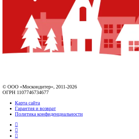
© ООО «Москондитер», 2011-2026
ОГРН 1107746734677
Карта сайта
Гарантия и возврат
Политика конфиденциальности