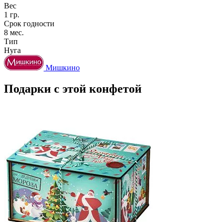
Вес
1 гр.
Срок годности
8 мес.
Тип
Нуга
Мишкино
Подарки с этой конфетой