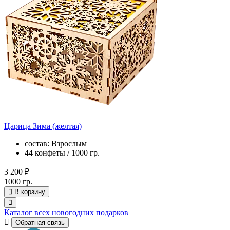
Царица Зима (желтая)
состав: Взрослым
44 конфеты / 1000 гр.
3 200 ₽
1000 гр.
В корзину
Каталог всех новогодних подарков
Обратная связь