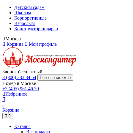
Детским садам
Школам
Корпоративные
Взрослым
Конструктор подарка
Москва
Корзина
Мой профиль
Звонок бесплатный
8 (800) 333 34 54
Перезвоните мне
Номер в Москве
+7 (495) 961 46 70
Избранное
Корзина
Каталог
Все подарки