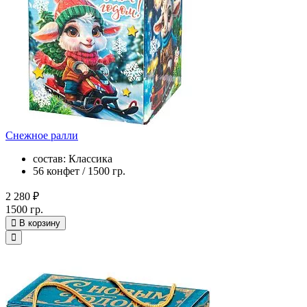
Снежное ралли
состав: Классика
56 конфет / 1500 гр.
2 280 ₽
1500 гр.
В корзину