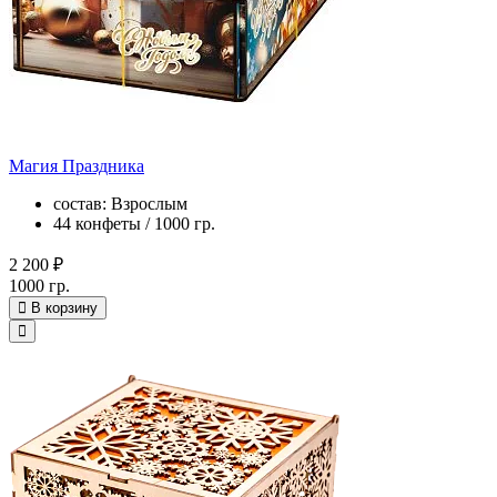
Магия Праздника
состав: Взрослым
44 конфеты / 1000 гр.
2 200 ₽
1000 гр.
В корзину