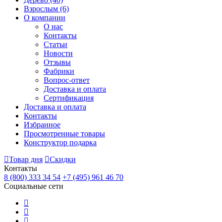
Взрослым
(6)
О компании
О нас
Контакты
Статьи
Новости
Отзывы
Фабрики
Вопрос-ответ
Доставка и оплата
Сертификация
Доставка и оплата
Контакты
Избранное
Просмотренные товары
Конструктор подарка
Товар дня
Скидки
Контакты
8 (800) 333 34 54
+7 (495) 961 46 70
Социальные сети