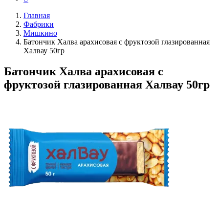
Главная
Фабрики
Мишкино
Батончик Халва арахисовая с фруктозой глазированная
Халвау 50гр
Батончик Халва арахисовая с
фруктозой глазированная Халвау 50гр