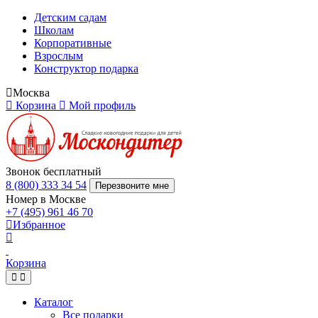
Детским садам
Школам
Корпоративные
Взрослым
Конструктор подарка
Москва
Корзина
Мой профиль
Звонок бесплатный
8 (800) 333 34 54
Перезвоните мне
Номер в Москве
+7 (495) 961 46 70
Избранное
Корзина
Каталог
Все подарки