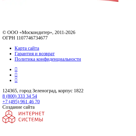
© ООО «Москондитер», 2011-2026
ОГРН 1107746734677
Карта сайта
Гарантия и возврат
Политика конфиденциальности
124365, город Зеленоград, корпус 1822
8 (800) 333 34 54
+7 (495) 961 46 70
Создание сайта