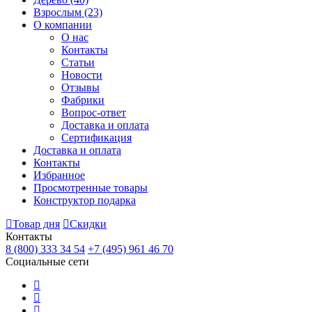
Взрослым
(23)
О компании
О нас
Контакты
Статьи
Новости
Отзывы
Фабрики
Вопрос-ответ
Доставка и оплата
Сертификация
Доставка и оплата
Контакты
Избранное
Просмотренные товары
Конструктор подарка
Товар дня
Скидки
Контакты
8 (800) 333 34 54
+7 (495) 961 46 70
Социальные сети