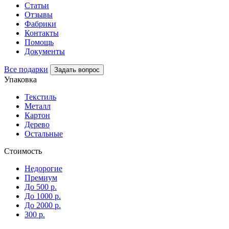
Статьи
Отзывы
Фабрики
Контакты
Помощь
Документы
Все подарки
Задать вопрос
Упаковка
Текстиль
Металл
Картон
Дерево
Остальные
Стоимость
Недорогие
Премиум
До 500 р.
До 1000 р.
До 2000 р.
300 р.