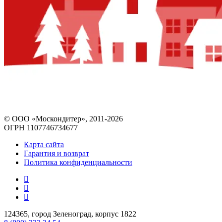
© ООО «Москондитер», 2011-2026
ОГРН 1107746734677
Карта сайта
Гарантия и возврат
Политика конфиденциальности
124365, город Зеленоград, корпус 1822