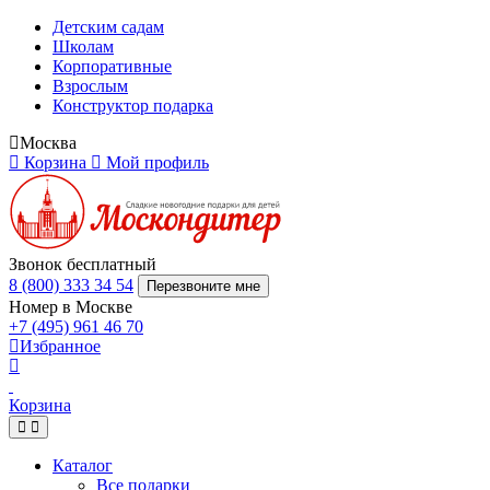
Детским садам
Школам
Корпоративные
Взрослым
Конструктор подарка
Москва
Корзина
Мой профиль
Звонок бесплатный
8 (800) 333 34 54
Перезвоните мне
Номер в Москве
+7 (495) 961 46 70
Избранное
Корзина
Каталог
Все подарки