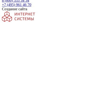
8 (800) 333 34 54
+7 (495) 961 46 70
Создание сайта