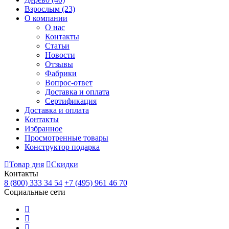
Взрослым
(23)
О компании
О нас
Контакты
Статьи
Новости
Отзывы
Фабрики
Вопрос-ответ
Доставка и оплата
Сертификация
Доставка и оплата
Контакты
Избранное
Просмотренные товары
Конструктор подарка
Товар дня
Скидки
Контакты
8 (800) 333 34 54
+7 (495) 961 46 70
Социальные сети