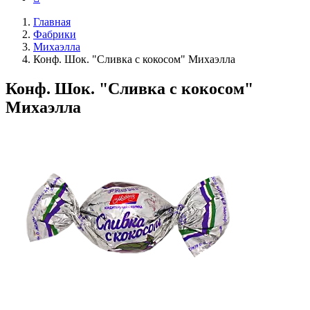
Главная
Фабрики
Михаэлла
Конф. Шок. "Сливка с кокосом" Михаэлла
Конф. Шок. "Сливка с кокосом"
Михаэлла