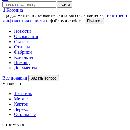
Найти
Корзина
Продолжая использование сайта вы соглашаетесь с
политикой
конфиденциальности
и файлами cookies.
Принять
Новости
О компании
Статьи
Отзывы
Фабрики
Контакты
Помощь
Документы
Все подарки
Задать вопрос
Упаковка
Текстиль
Металл
Картон
Дерево
Остальные
Стоимость