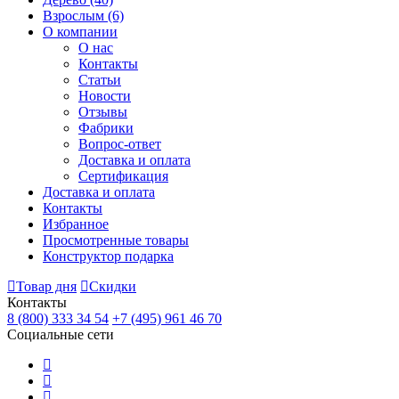
Взрослым
(6)
О компании
О нас
Контакты
Статьи
Новости
Отзывы
Фабрики
Вопрос-ответ
Доставка и оплата
Сертификация
Доставка и оплата
Контакты
Избранное
Просмотренные товары
Конструктор подарка
Товар дня
Скидки
Контакты
8 (800) 333 34 54
+7 (495) 961 46 70
Социальные сети