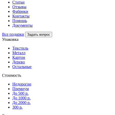
Статьи
Отзывы
Фабрики
Контакты
Помощь
Документы
Все подарки
Задать вопрос
Упаковка
Текстиль
Металл
Картон
Дерево
Остальные
Стоимость
Недорогие
Премиум
До 500 р.
До 1000 р.
До 2000 р.
300 р.