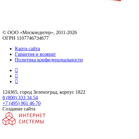
© ООО «Москондитер», 2011-2026
ОГРН 1107746734677
Карта сайта
Гарантия и возврат
Политика конфиденциальности
124365, город Зеленоград, корпус 1822
8 (800) 333 34 54
+7 (495) 961 46 70
Создание сайта