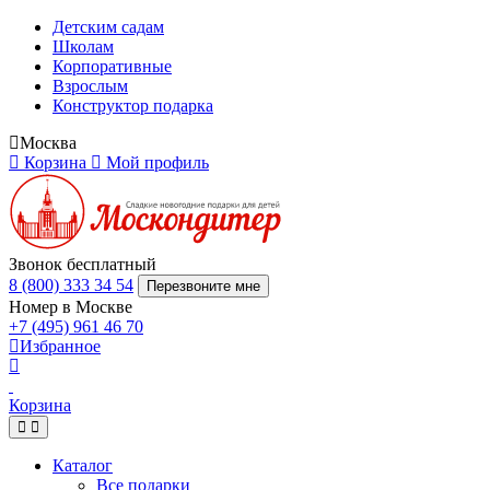
Детским садам
Школам
Корпоративные
Взрослым
Конструктор подарка
Москва
Корзина
Мой профиль
Звонок бесплатный
8 (800) 333 34 54
Перезвоните мне
Номер в Москве
+7 (495) 961 46 70
Избранное
Корзина
Каталог
Все подарки