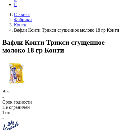
Главная
Фабрики
Конти
Вафли Конти Трикси сгущенное молоко 18 гр Конти
Вафли Конти Трикси сгущенное
молоко 18 гр Конти
Вес
-
Срок годности
Не ограничен
Тип
-