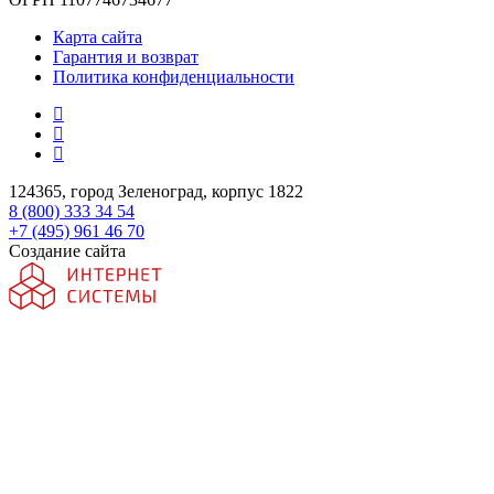
Карта сайта
Гарантия и возврат
Политика конфиденциальности
124365, город Зеленоград, корпус 1822
8 (800) 333 34 54
+7 (495) 961 46 70
Создание сайта