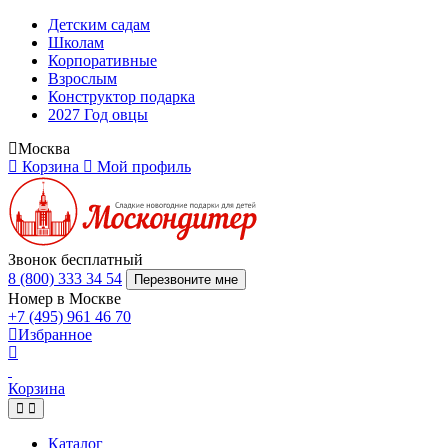
Детским садам
Школам
Корпоративные
Взрослым
Конструктор подарка
2027 Год овцы
Москва
Корзина
Мой профиль
Звонок бесплатный
8 (800) 333 34 54
Перезвоните мне
Номер в Москве
+7 (495) 961 46 70
Избранное
Корзина
Каталог