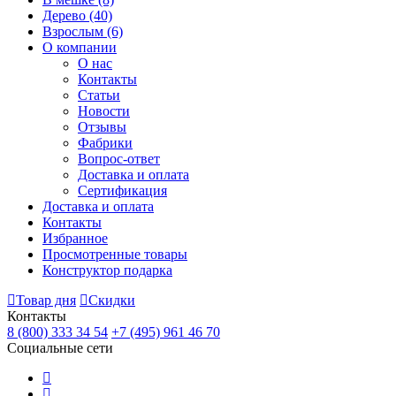
Дерево
(40)
Взрослым
(6)
О компании
О нас
Контакты
Статьи
Новости
Отзывы
Фабрики
Вопрос-ответ
Доставка и оплата
Сертификация
Доставка и оплата
Контакты
Избранное
Просмотренные товары
Конструктор подарка
Товар дня
Скидки
Контакты
8 (800) 333 34 54
+7 (495) 961 46 70
Социальные сети