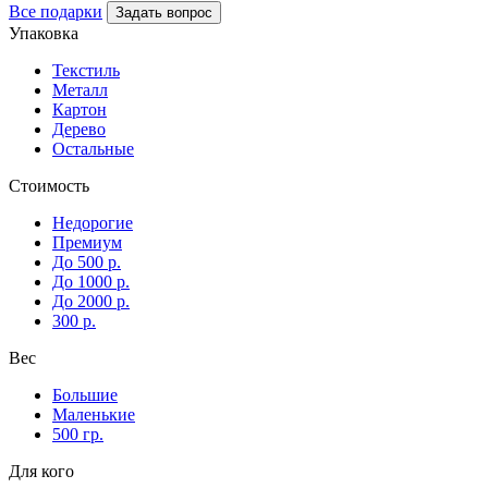
Все подарки
Задать вопрос
Упаковка
Текстиль
Металл
Картон
Дерево
Остальные
Стоимость
Недорогие
Премиум
До 500 р.
До 1000 р.
До 2000 р.
300 р.
Вес
Большие
Маленькие
500 гр.
Для кого