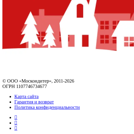
© ООО «Москондитер», 2011-2026
ОГРН 1107746734677
Карта сайта
Гарантия и возврат
Политика конфиденциальности