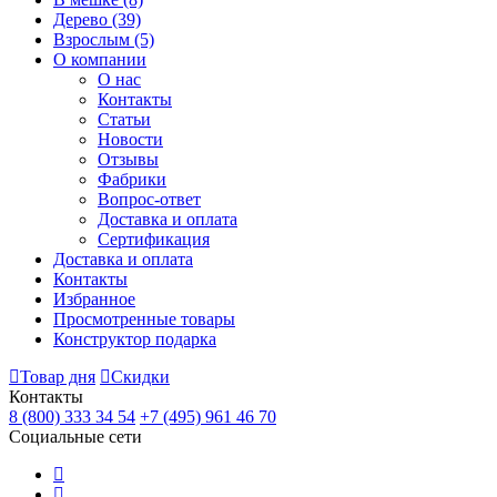
Дерево
(39)
Взрослым
(5)
О компании
О нас
Контакты
Статьи
Новости
Отзывы
Фабрики
Вопрос-ответ
Доставка и оплата
Сертификация
Доставка и оплата
Контакты
Избранное
Просмотренные товары
Конструктор подарка
Товар дня
Скидки
Контакты
8 (800) 333 34 54
+7 (495) 961 46 70
Социальные сети