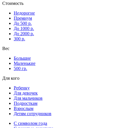
Стоимость
Недорогие
Премиум
До 500 р.
До 1000 р.
До 2000 р.
300 р.
Вес
Большие
Маленькие
500 гр.
Для кого
Ребенку
Для девочек
Для мальчиков
Подросткам
Взрослым
Детям сотрудников
С символом года