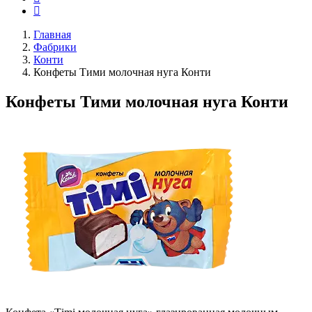
Главная
Фабрики
Конти
Конфеты Тими молочная нуга Конти
Конфеты Тими молочная нуга Конти