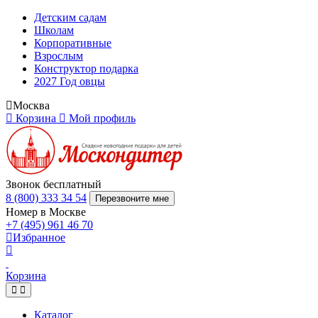
Детским садам
Школам
Корпоративные
Взрослым
Конструктор подарка
2027 Год овцы
Москва
Корзина
Мой профиль
Звонок бесплатный
8 (800) 333 34 54
Перезвоните мне
Номер в Москве
+7 (495) 961 46 70
Избранное
Корзина
Каталог