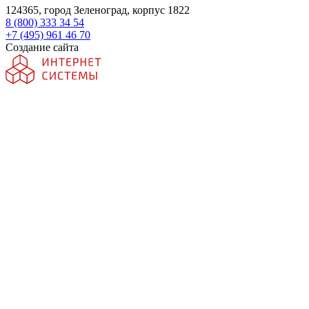
124365, город Зеленоград, корпус 1822
8 (800) 333 34 54
+7 (495) 961 46 70
Создание сайта