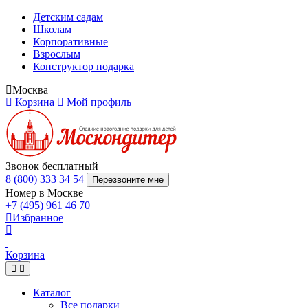
Детским садам
Школам
Корпоративные
Взрослым
Конструктор подарка
Москва
Корзина
Мой профиль
Звонок бесплатный
8 (800) 333 34 54
Перезвоните мне
Номер в Москве
+7 (495) 961 46 70
Избранное
Корзина
Каталог
Все подарки