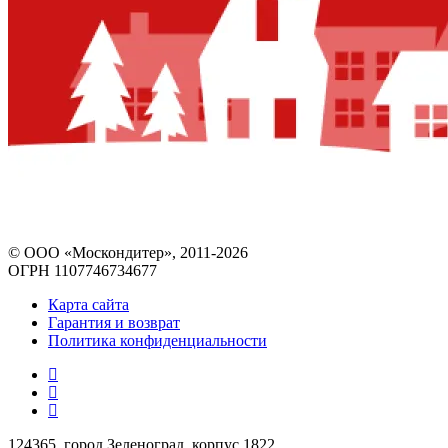
© ООО «Москондитер», 2011-2026
ОГРН 1107746734677
Карта сайта
Гарантия и возврат
Политика конфиденциальности
124365, город Зеленоград, корпус 1822