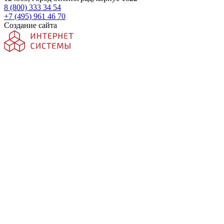
8 (800) 333 34 54
+7 (495) 961 46 70
Создание сайта