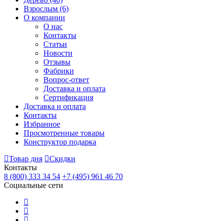
Взрослым
(6)
О компании
О нас
Контакты
Статьи
Новости
Отзывы
Фабрики
Вопрос-ответ
Доставка и оплата
Сертификация
Доставка и оплата
Контакты
Избранное
Просмотренные товары
Конструктор подарка
Товар дня
Скидки
Контакты
8 (800) 333 34 54
+7 (495) 961 46 70
Социальные сети