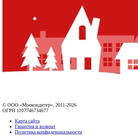
© ООО «Москондитер», 2011-2026
ОГРН 1107746734677
Карта сайта
Гарантия и возврат
Политика конфиденциальности