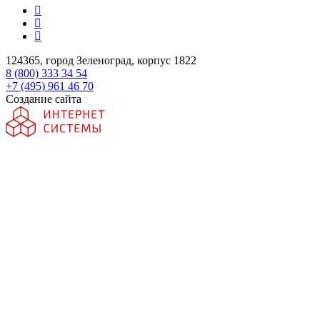
124365, город Зеленоград, корпус 1822
8 (800) 333 34 54
+7 (495) 961 46 70
Создание сайта