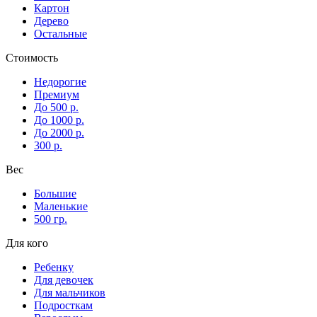
Картон
Дерево
Остальные
Стоимость
Недорогие
Премиум
До 500 р.
До 1000 р.
До 2000 р.
300 р.
Вес
Большие
Маленькие
500 гр.
Для кого
Ребенку
Для девочек
Для мальчиков
Подросткам