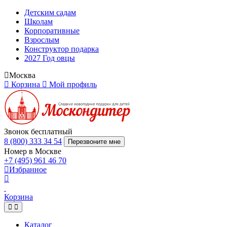
Детским садам
Школам
Корпоративные
Взрослым
Конструктор подарка
2027 Год овцы
Москва
Корзина
Мой профиль
Звонок бесплатный
8 (800) 333 34 54
Перезвоните мне
Номер в Москве
+7 (495) 961 46 70
Избранное
Корзина
Каталог