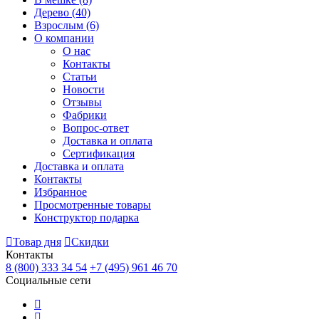
Дерево
(40)
Взрослым
(6)
О компании
О нас
Контакты
Статьи
Новости
Отзывы
Фабрики
Вопрос-ответ
Доставка и оплата
Сертификация
Доставка и оплата
Контакты
Избранное
Просмотренные товары
Конструктор подарка
Товар дня
Скидки
Контакты
8 (800) 333 34 54
+7 (495) 961 46 70
Социальные сети