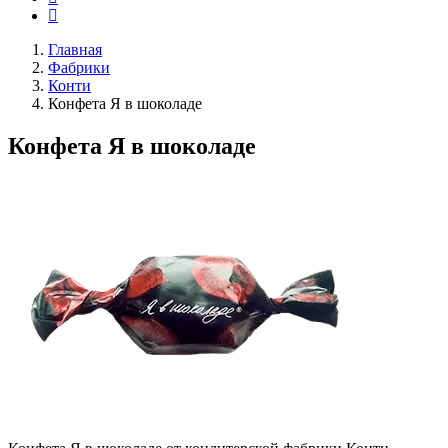
Главная
Фабрики
Конти
Конфета Я в шоколаде
Конфета Я в шоколаде