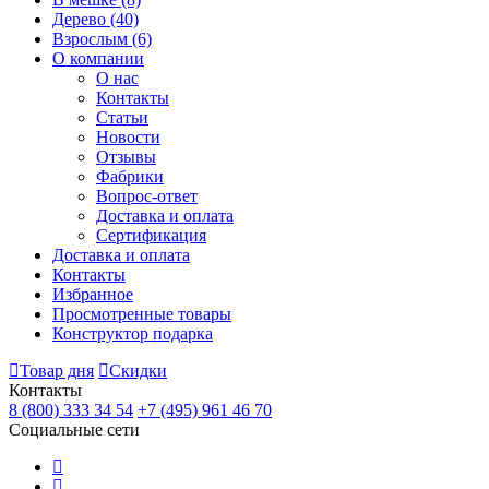
Дерево
(40)
Взрослым
(6)
О компании
О нас
Контакты
Статьи
Новости
Отзывы
Фабрики
Вопрос-ответ
Доставка и оплата
Сертификация
Доставка и оплата
Контакты
Избранное
Просмотренные товары
Конструктор подарка
Товар дня
Скидки
Контакты
8 (800) 333 34 54
+7 (495) 961 46 70
Социальные сети