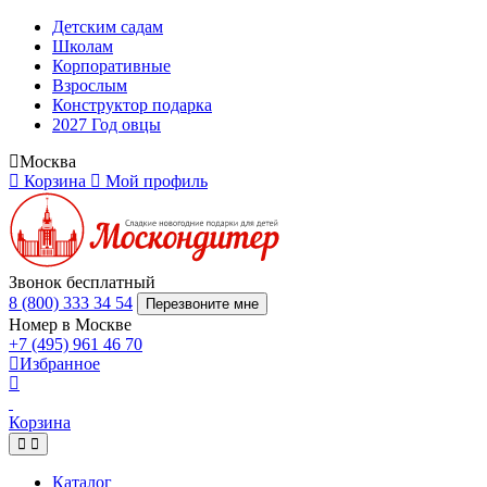
Детским садам
Школам
Корпоративные
Взрослым
Конструктор подарка
2027 Год овцы
Москва
Корзина
Мой профиль
Звонок бесплатный
8 (800) 333 34 54
Перезвоните мне
Номер в Москве
+7 (495) 961 46 70
Избранное
Корзина
Каталог