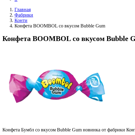
Главная
Фабрики
Конти
Конфета BOOMBOL со вкусом Bubble Gum
Конфета BOOMBOL со вкусом Bubble 
Конфета Бумбл со вкусом Bubble Gum новинка от фабрики Кон