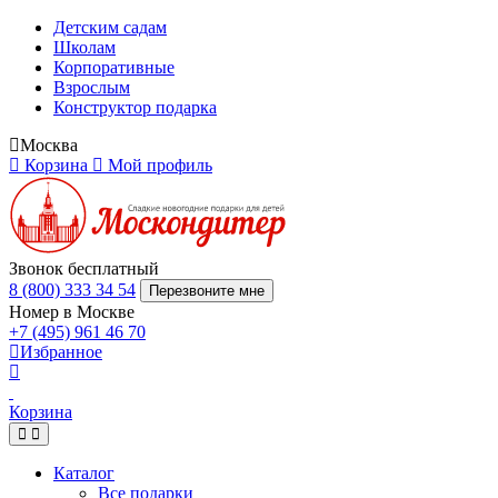
Детским садам
Школам
Корпоративные
Взрослым
Конструктор подарка
Москва
Корзина
Мой профиль
Звонок бесплатный
8 (800) 333 34 54
Перезвоните мне
Номер в Москве
+7 (495) 961 46 70
Избранное
Корзина
Каталог
Все подарки