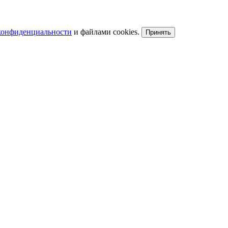
конфиденциальности
и файлами cookies.
Принять