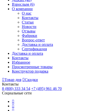
Взрослым
(6)
О компании
О нас
Контакты
Статьи
Новости
Отзывы
Фабрики
Вопрос-ответ
Доставка и оплата
Сертификация
Доставка и оплата
Контакты
Избранное
Просмотренные товары
Конструктор подарка
Товар дня
Скидки
Контакты
8 (800) 333 34 54
+7 (495) 961 46 70
Социальные сети