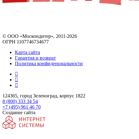
© ООО «Москондитер», 2011-2026
ОГРН 1107746734677
Карта сайта
Гарантия и возврат
Политика конфиденциальности
124365, город Зеленоград, корпус 1822
8 (800) 333 34 54
+7 (495) 961 46 70
Создание сайта