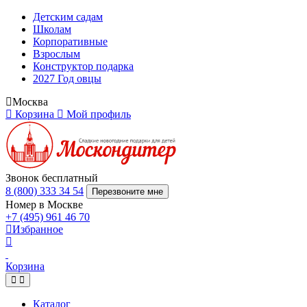
Детским садам
Школам
Корпоративные
Взрослым
Конструктор подарка
2027 Год овцы
Москва
Корзина
Мой профиль
Звонок бесплатный
8 (800) 333 34 54
Перезвоните мне
Номер в Москве
+7 (495) 961 46 70
Избранное
Корзина
Каталог