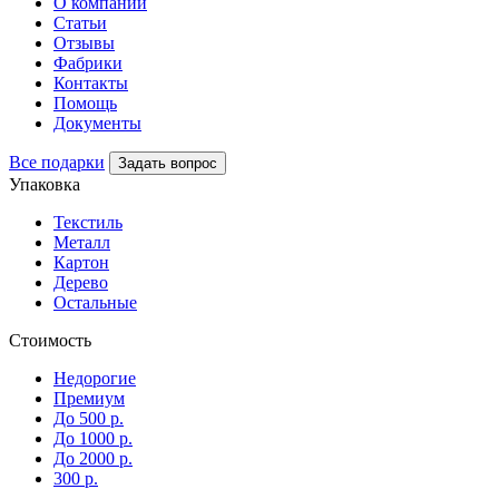
О компании
Статьи
Отзывы
Фабрики
Контакты
Помощь
Документы
Все подарки
Задать вопрос
Упаковка
Текстиль
Металл
Картон
Дерево
Остальные
Стоимость
Недорогие
Премиум
До 500 р.
До 1000 р.
До 2000 р.
300 р.