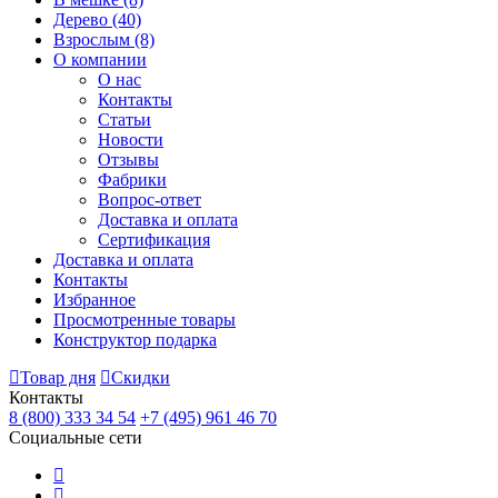
Дерево
(40)
Взрослым
(8)
О компании
О нас
Контакты
Статьи
Новости
Отзывы
Фабрики
Вопрос-ответ
Доставка и оплата
Сертификация
Доставка и оплата
Контакты
Избранное
Просмотренные товары
Конструктор подарка
Товар дня
Скидки
Контакты
8 (800) 333 34 54
+7 (495) 961 46 70
Социальные сети