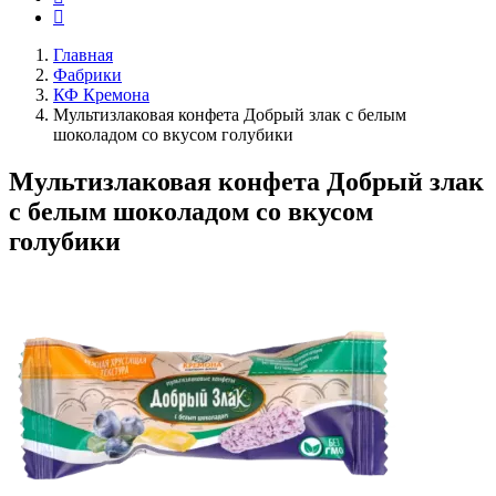
Главная
Фабрики
КФ Кремона
Мультизлаковая конфета Добрый злак с белым
шоколадом со вкусом голубики
Мультизлаковая конфета Добрый злак
с белым шоколадом со вкусом
голубики