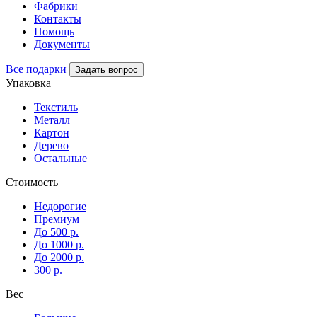
Фабрики
Контакты
Помощь
Документы
Все подарки
Задать вопрос
Упаковка
Текстиль
Металл
Картон
Дерево
Остальные
Стоимость
Недорогие
Премиум
До 500 р.
До 1000 р.
До 2000 р.
300 р.
Вес