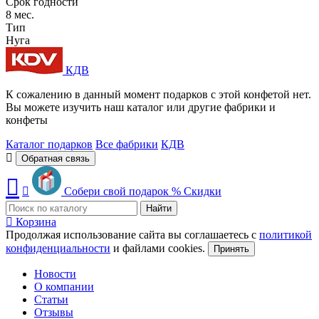
Срок годности
8 мес.
Тип
Нуга
КДВ
К сожалению в данный момент подарков с этой конфетой нет.
Вы можете изучить наш каталог или другие фабрики и
конфеты
Каталог подарков
Все фабрики
КДВ
Обратная связь
Собери свой подарок
%
Скидки
Найти
Корзина
Продолжая использование сайта вы соглашаетесь с
политикой
конфиденциальности
и файлами cookies.
Принять
Новости
О компании
Статьи
Отзывы