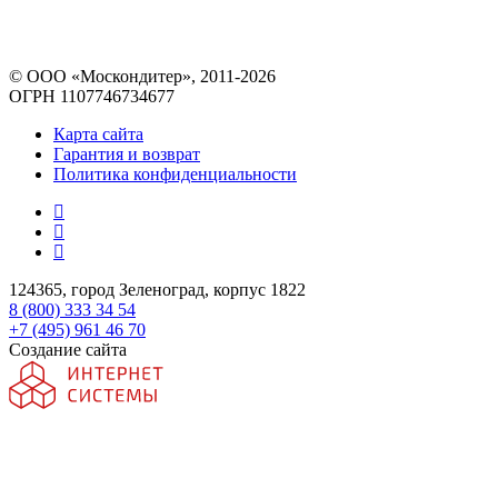
© ООО «Москондитер», 2011-2026
ОГРН 1107746734677
Карта сайта
Гарантия и возврат
Политика конфиденциальности
124365, город Зеленоград, корпус 1822
8 (800) 333 34 54
+7 (495) 961 46 70
Создание сайта