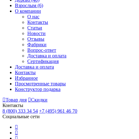
Взрослым
(6)
О компании
О нас
Контакты
Статьи
Новости
Отзывы
Фабрики
Вопрос-ответ
Доставка и оплата
Сертификация
Доставка и оплата
Контакты
Избранное
Просмотренные товары
Конструктор подарка
Товар дня
Скидки
Контакты
8 (800) 333 34 54
+7 (495) 961 46 70
Социальные сети