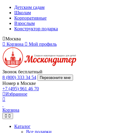
Детским садам
Школам
Корпоративные
Взрослым
Конструктор подарка
Москва
Корзина
Мой профиль
Звонок бесплатный
8 (800) 333 34 54
Перезвоните мне
Номер в Москве
+7 (495) 961 46 70
Избранное
Корзина
Каталог
Все подарки