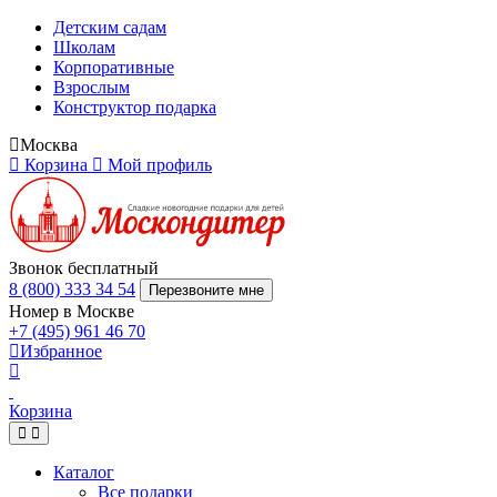
Детским садам
Школам
Корпоративные
Взрослым
Конструктор подарка
Москва
Корзина
Мой профиль
Звонок бесплатный
8 (800) 333 34 54
Перезвоните мне
Номер в Москве
+7 (495) 961 46 70
Избранное
Корзина
Каталог
Все подарки