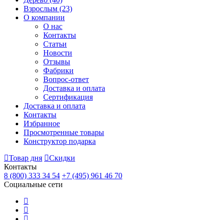
Взрослым
(23)
О компании
О нас
Контакты
Статьи
Новости
Отзывы
Фабрики
Вопрос-ответ
Доставка и оплата
Сертификация
Доставка и оплата
Контакты
Избранное
Просмотренные товары
Конструктор подарка
Товар дня
Скидки
Контакты
8 (800) 333 34 54
+7 (495) 961 46 70
Социальные сети