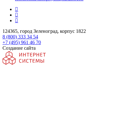
124365, город Зеленоград, корпус 1822
8 (800) 333 34 54
+7 (495) 961 46 70
Создание сайта