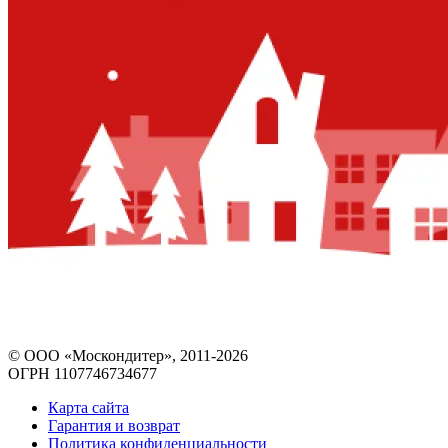
© ООО «Москондитер», 2011-2026
ОГРН 1107746734677
Карта сайта
Гарантия и возврат
Политика конфиденциальности