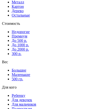
Металл
Картон
Дерево
Остальные
Стоимость
Недорогие
Премиум
До 500 р.
До 1000 р.
До 2000 р.
300 р.
Вес
Большие
Маленькие
500 гр.
Для кого
Ребенку
Для девочек
Для мальчиков
Подросткам