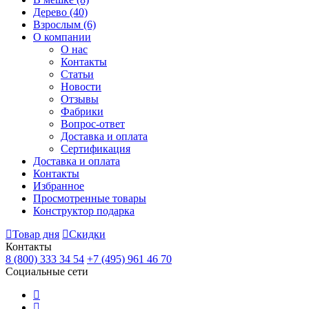
Дерево
(40)
Взрослым
(6)
О компании
О нас
Контакты
Статьи
Новости
Отзывы
Фабрики
Вопрос-ответ
Доставка и оплата
Сертификация
Доставка и оплата
Контакты
Избранное
Просмотренные товары
Конструктор подарка
Товар дня
Скидки
Контакты
8 (800) 333 34 54
+7 (495) 961 46 70
Социальные сети