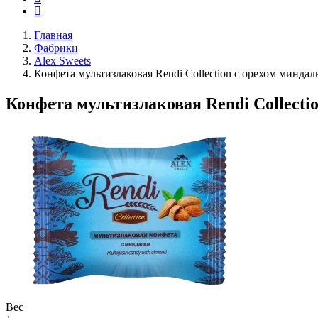
Главная
Фабрики
Alex Sweets
Конфета мультизлаковая Rendi Collection с орехом миндал
Конфета мультизлаковая Rendi Collecti
Вес