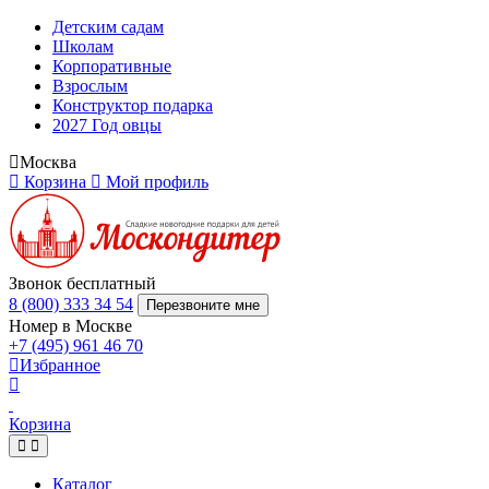
Детским садам
Школам
Корпоративные
Взрослым
Конструктор подарка
2027 Год овцы
Москва
Корзина
Мой профиль
Звонок бесплатный
8 (800) 333 34 54
Перезвоните мне
Номер в Москве
+7 (495) 961 46 70
Избранное
Корзина
Каталог