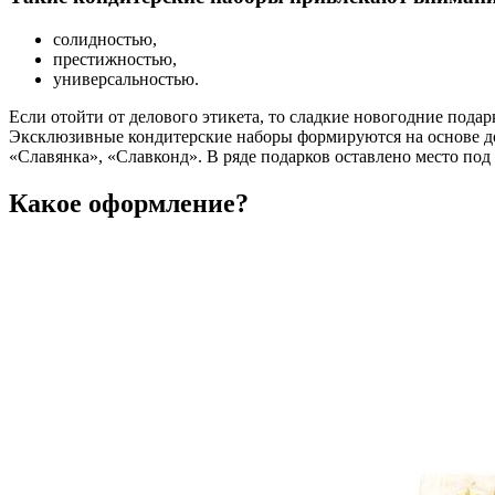
солидностью,
престижностью,
универсальностью.
Если отойти от делового этикета, то сладкие новогодние пода
Эксклюзивные кондитерские наборы формируются на основе до
«Славянка», «Славконд». В ряде подарков оставлено место под
Какое оформление?