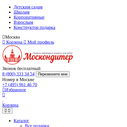
Детским садам
Школам
Корпоративные
Взрослым
Конструктор подарка
Москва
Корзина
Мой профиль
Звонок бесплатный
8 (800) 333 34 54
Перезвоните мне
Номер в Москве
+7 (495) 961 46 70
Избранное
Корзина
Каталог
Все подарки