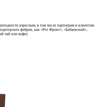
реподнести взрослым, в том числе партнерам и клиентам.
дитерских фабрик, как «Рот Фронт», «Бабаевский»,
й чай или кофе).