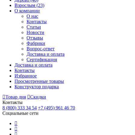
Взрослым
(23)
О компании
О нас
Контакты
Статьи
Новости
Отзывы
Фабрики
Вопрос-ответ
Доставка и оплата
Сертификация
Доставка и оплата
Контакты
Избранное
Просмотренные товары
Конструктор подарка
Товар дня
Скидки
Контакты
8 (800) 333 34 54
+7 (495) 961 46 70
Социальные сети