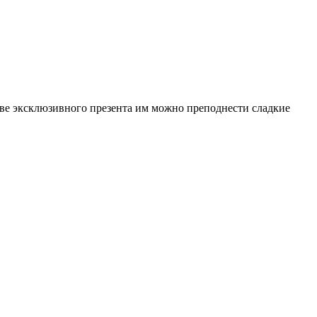
стве эксклюзивного презента им можно преподнести сладкие