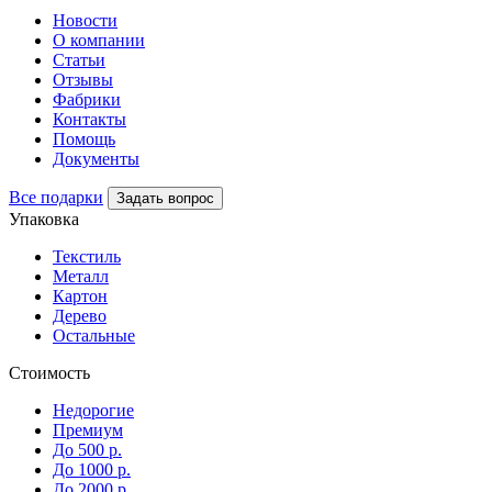
Новости
О компании
Статьи
Отзывы
Фабрики
Контакты
Помощь
Документы
Все подарки
Задать вопрос
Упаковка
Текстиль
Металл
Картон
Дерево
Остальные
Стоимость
Недорогие
Премиум
До 500 р.
До 1000 р.
До 2000 р.