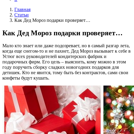
Главная
Статьи
Как Дед Мороз подарки проверяет…
Как Дед Мороз подарки проверяет…
Мало кто знает или даже подозревает, но в самый разгар лета,
когда еще снегом-то и не пахнет, Дед Мороз вызывает к себе в
Устюг всех руководителей кондитерских фабрик и
подарочных фирм. Его цель – выяснить, кому можно в этом
году поручить сборку сладких новогодних подарков для
детишек. Кто не явится, тому быть без контрактов, сами свои
конфеты будут кушать.