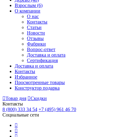
Взрослым
(6)
О компании
О нас
Контакты
Статьи
Новости
Отзывы
Фабрики
Вопрос-ответ
Доставка и оплата
Сертификация
Доставка и оплата
Контакты
Избранное
Просмотренные товары
Конструктор подарка
Товар дня
Скидки
Контакты
8 (800) 333 34 54
+7 (495) 961 46 70
Социальные сети