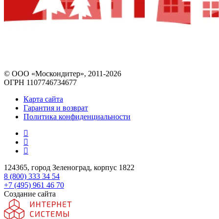
© ООО «Москондитер», 2011-2026
ОГРН 1107746734677
Карта сайта
Гарантия и возврат
Политика конфиденциальности
124365, город Зеленоград, корпус 1822
8 (800) 333 34 54
+7 (495) 961 46 70
Создание сайта