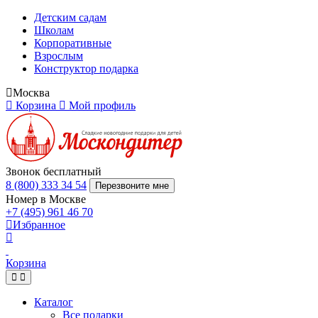
Детским садам
Школам
Корпоративные
Взрослым
Конструктор подарка
Москва
Корзина
Мой профиль
Звонок бесплатный
8 (800) 333 34 54
Перезвоните мне
Номер в Москве
+7 (495) 961 46 70
Избранное
Корзина
Каталог
Все подарки